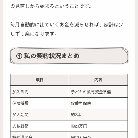
の見直しから始まるということです。
毎月自動的に出ていくお金を減らせれば、家計は少
しずつ楽になります。
① 私の契約状況まとめ
項目
内容
加入目的
子どもの教育資金準備
保険種類
貯蓄型保険
加入期間
約2年
支払総額
約23万円
解約返戻金
約12万円台