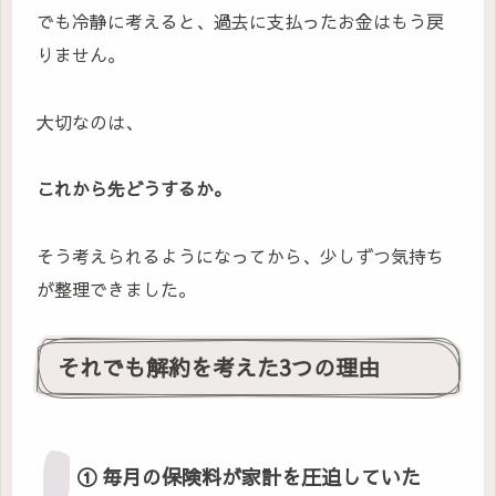
でも冷静に考えると、過去に支払ったお金はもう戻
りません。
大切なのは、
これから先どうするか。
そう考えられるようになってから、少しずつ気持ち
が整理できました。
それでも解約を考えた3つの理由
① 毎月の保険料が家計を圧迫していた