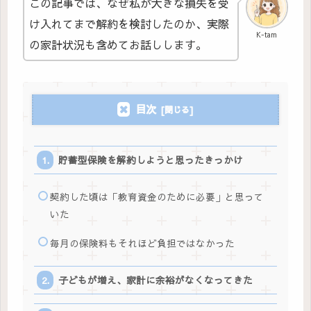
この記事では、なぜ私が大きな損失を受
け入れてまで解約を検討したのか、実際
K-tam
の家計状況も含めてお話しします。
目次
貯蓄型保険を解約しようと思ったきっかけ
契約した頃は「教育資金のために必要」と思って
いた
毎月の保険料もそれほど負担ではなかった
子どもが増え、家計に余裕がなくなってきた