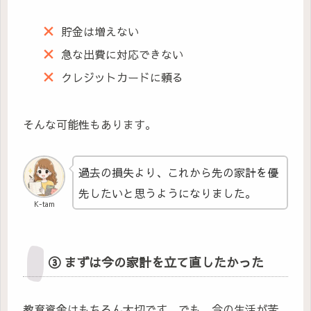
貯金は増えない
急な出費に対応できない
クレジットカードに頼る
そんな可能性もあります。
過去の損失より、これから先の家計を優
先したいと思うようになりました。
K-tam
③ まずは今の家計を立て直したかった
教育資金はもちろん大切です。でも、今の生活が苦