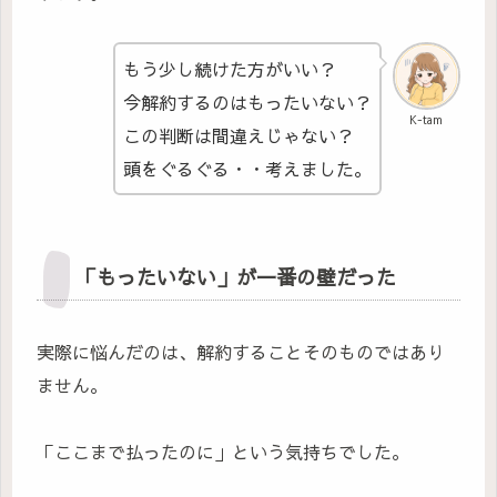
もう少し続けた方がいい？
今解約するのはもったいない？
K-tam
この判断は間違えじゃない？
頭をぐるぐる・・考えました。
「もったいない」が一番の壁だった
実際に悩んだのは、解約することそのものではあり
ません。
「ここまで払ったのに」という気持ちでした。