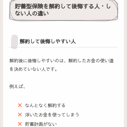
貯蓄型保険を解約して後悔する人・し
ない人の違い
解約して後悔しやすい人
解約後に後悔しやすいのは、解約したお金の使い道
を決めていない人です。
例えば、
なんとなく解約する
浮いたお金を使ってしまう
貯蓄計画がない