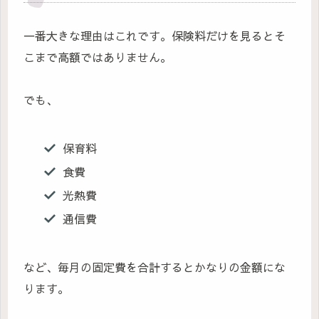
一番大きな理由はこれです。保険料だけを見るとそ
こまで高額ではありません。
でも、
保育料
食費
光熱費
通信費
など、毎月の固定費を合計するとかなりの金額にな
ります。