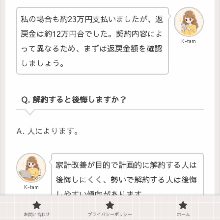
私の場合も約23万円支払いましたが、返
戻金は約12万円台でした。契約内容によ
K-tam
って異なるため、まずは返戻金額を確認
しましょう。
Q. 解約すると後悔しますか？
A. 人によります。
家計改善が目的で計画的に解約する人は
後悔しにくく、勢いで解約する人は後悔
K-tam
しやすい傾向があります。
お問い合わせ
プライバシーポリシー
ホーム