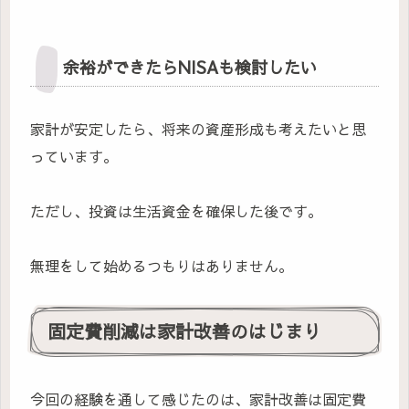
余裕ができたらNISAも検討したい
家計が安定したら、将来の資産形成も考えたいと思
っています。
ただし、投資は生活資金を確保した後です。
無理をして始めるつもりはありません。
固定費削減は家計改善のはじまり
今回の経験を通して感じたのは、家計改善は固定費