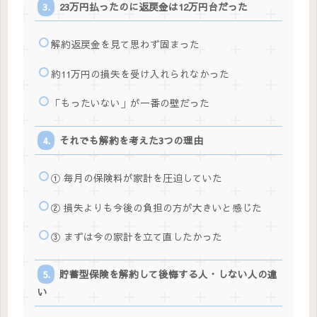
23万円払ったのに返戻金は12万円台だった
解約返戻金を見て思わず固まった
約11万円の損失を受け入れられなかった
「もったいない」が一番の壁だった
それでも解約を考えた3つの理由
① 毎月の保険料が家計を圧迫していた
② 損失よりも今後の負担の方が大きいと感じた
③ まずは今の家計を立て直したかった
貯蓄型保険を解約して後悔する人・しない人の違
い