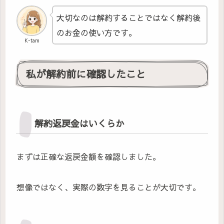
大切なのは解約することではなく解約後
のお金の使い方です。
K-tam
私が解約前に確認したこと
解約返戻金はいくらか
まずは正確な返戻金額を確認しました。
想像ではなく、実際の数字を見ることが大切です。