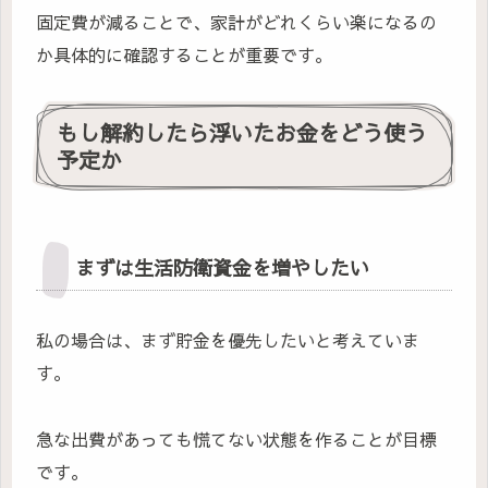
固定費が減ることで、家計がどれくらい楽になるの
か具体的に確認することが重要です。
もし解約したら浮いたお金をどう使う
予定か
まずは生活防衛資金を増やしたい
私の場合は、まず貯金を優先したいと考えていま
す。
急な出費があっても慌てない状態を作ることが目標
です。