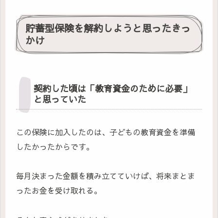
貯蓄型保険を解約しようと思ったきっ
かけ
契約した頃は「教育資金のために必要」
と思っていた
この保険に加入したのは、子どもの教育資金を準備
したかったからです。
毎月決まった金額を積み立てていけば、将来まとま
ったお金を受け取れる。