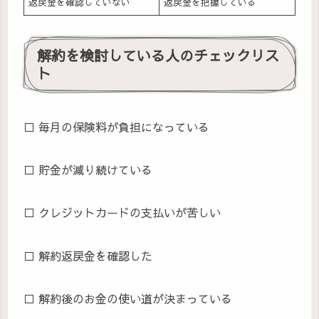
返戻金を確認していない
返戻金を把握している
解約を検討している人のチェックリス
ト
□ 毎月の保険料が負担になっている
□ 貯金が減り続けている
□ クレジットカードの支払いが苦しい
□ 解約返戻金を確認した
□ 解約後のお金の使い道が決まっている