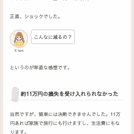
正直、ショックでした。
こんなに減るの？
K-tam
というのが率直な感想です。
約11万円の損失を受け入れられなかった
当然ですが、簡単には決断できませんでした。11万
円あれば家族で旅行にも行けますし、生活費にもな
ります。