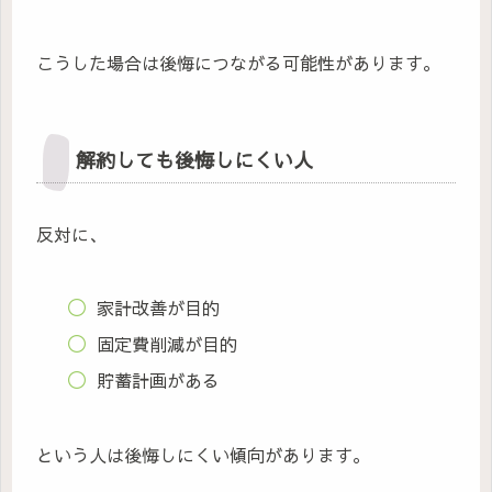
こうした場合は後悔につながる可能性があります。
解約しても後悔しにくい人
反対に、
家計改善が目的
固定費削減が目的
貯蓄計画がある
という人は後悔しにくい傾向があります。