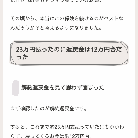
その頃から、本当にこの保険を続けるのがベストな
んだろうか？と考えるようになりました。
23万円払ったのに返戻金は12万円台だ
った
解約返戻金を見て思わず固まった
まず確認したのが解約返戻金です。
すると、これまで約23万円支払っていたにもかかわ
らず、戻ってくるお金は約12万円台。