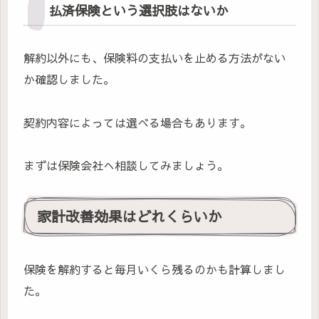
払済保険という選択肢はないか
解約以外にも、保険料の支払いを止める方法がない
か確認しました。
契約内容によっては選べる場合もあります。
まずは保険会社へ相談してみましょう。
家計改善効果はどれくらいか
保険を解約すると毎月いくら残るのかも計算しまし
た。