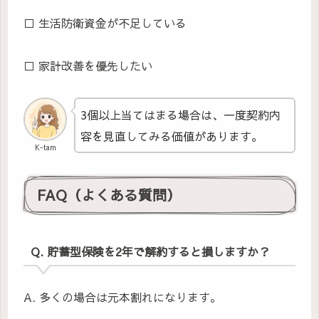
□ 生活防衛資金が不足している
□ 家計改善を優先したい
3個以上当てはまる場合は、一度契約内
容を見直してみる価値があります。
K-tam
FAQ（よくある質問）
Q. 貯蓄型保険を2年で解約すると損しますか？
A. 多くの場合は元本割れになります。