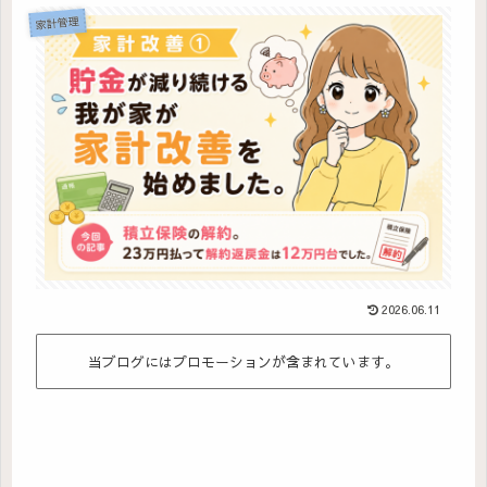
家計管理
2026.06.11
当ブログにはプロモーションが含まれています。