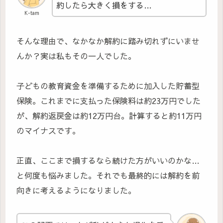
約したら大きく損をする…
K-tam
そんな理由で、なかなか解約に踏み切れずにいませ
んか？実は私もその一人でした。
子どもの教育資金を準備するために加入した貯蓄型
保険。これまでに支払った保険料は約23万円でした
が、解約返戻金は約12万円台。計算すると約11万円
のマイナスです。
正直、ここまで損するなら続けた方がいいのかな…
と何度も悩みました。それでも最終的には解約を前
向きに考えるようになりました。