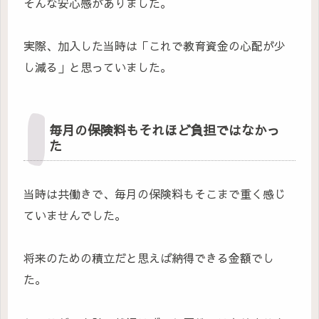
そんな安心感がありました。
実際、加入した当時は「これで教育資金の心配が少
し減る」と思っていました。
毎月の保険料もそれほど負担ではなかっ
た
当時は共働きで、毎月の保険料もそこまで重く感じ
ていませんでした。
将来のための積立だと思えば納得できる金額でし
た。