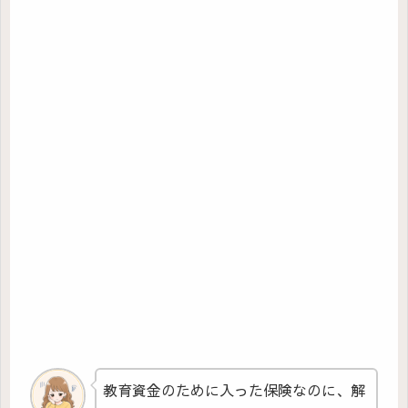
教育資金のために入った保険なのに、解