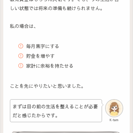
しい状態では将来の準備も続けられません。
私の場合は、
毎月黒字にする
貯金を増やす
家計に余裕を持たせる
ことを先にやりたいと思いました。
まずは目の前の生活を整えることが必要
だと感じたからです。
K-tam