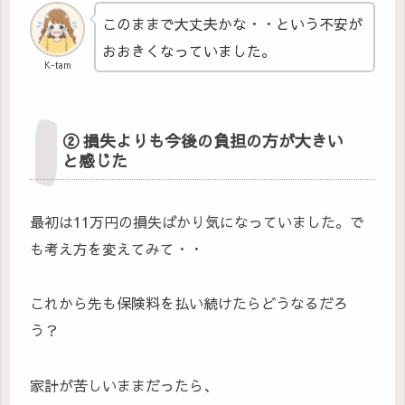
このままで大丈夫かな・・という不安が
おおきくなっていました。
K-tam
② 損失よりも今後の負担の方が大きい
と感じた
最初は11万円の損失ばかり気になっていました。で
も考え方を変えてみて・・
これから先も保険料を払い続けたらどうなるだろ
う？
家計が苦しいままだったら、