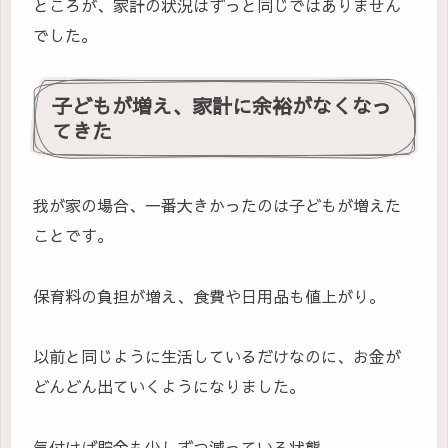
ところが、家計の状況はずっと同じではありません
でした。
子どもが増え、家計に余裕がなくなっ
てきた
我が家の場合、一番大きかったのは子どもが増えた
ことです。
保育料の負担が増え、食費や日用品も値上がり。
以前と同じように生活しているだけなのに、お金が
どんどん出ていくようになりました。
気付けば貯金も少しずつ減っている状態。