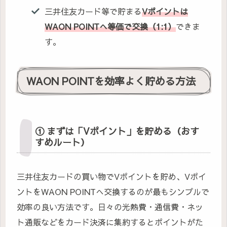
三井住友カード等で貯まる
Vポイントは
WAON POINTへ等価で交換（1:1）
できま
す。
WAON POINTを効率よく貯める方法
① まずは「Vポイント」を貯める（おす
すめルート）
三井住友カードの買い物でVポイントを貯め、Vポイ
ントをWAON POINTへ交換するのが最もシンプルで
効率の良い方法です。日々の光熱費・通信費・ネッ
ト通販などをカード決済に集約するとポイントがた