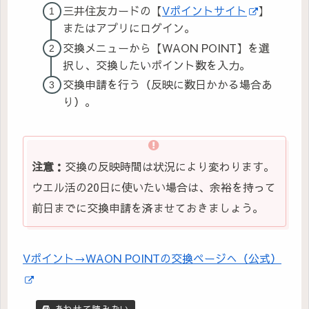
三井住友カードの【
Vポイントサイト
】
またはアプリにログイン。
交換メニューから【WAON POINT】を選
択し、交換したいポイント数を入力。
交換申請を行う（反映に数日かかる場合あ
り）。
注意：
交換の反映時間は状況により変わります。
ウエル活の20日に使いたい場合は、余裕を持って
前日までに交換申請を済ませておきましょう。
Vポイント→WAON POINTの交換ページへ（公式）