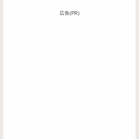
広告(PR)