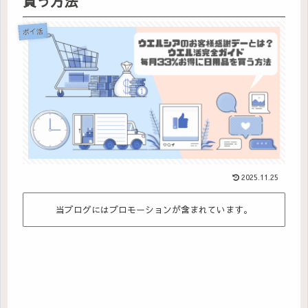
買う方法
ポイ活
2025.11.25
当ブログにはプロモーションが含まれています。