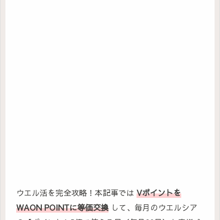
ウエル活を完全攻略！本記事では
Vポイントを
WAON POINTに等価交換
して、毎月のウエルシア