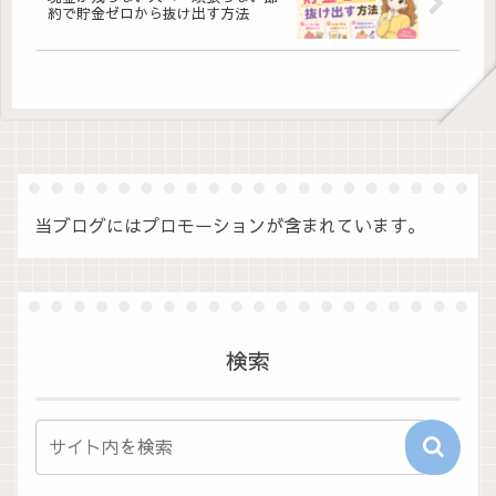
約で貯金ゼロから抜け出す方法
当ブログにはプロモーションが含まれています。
検索