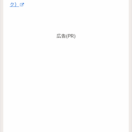
ク）
広告(PR)