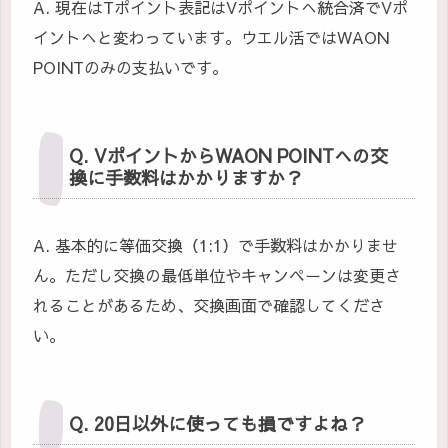
A. 現在はTポイント表記はVポイントへ統合済でVポ
イントへと変わっています。ウエル活ではWAON
POINTのみの支払いです。
Q. VポイントからWAON POINTへの交
換に手数料はかかりますか？
A. 基本的に等価交換（1:1）で手数料はかかりませ
ん。ただし交換の最低単位やキャンペーンは変更さ
れることがあるため、交換画面で確認してくださ
い。
Q. 20日以外に使っても損ですよね？