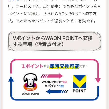
行、サービス申込、広告経由）で貯めたポイントをV
ポイントに交換し、さらにWAON POINTへ流す方
法。まとまったポイントが必要なときに有効です。
VポイントからWAON POINTへ交換
する手順（注意点付き）