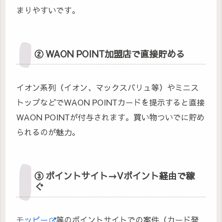
まりやすいです。
② WAON POINT加盟店で直接貯める
イオン系列（イオン、マックスバリュ等）やミニス
トップなどでWAON POINTカードを提示すると直接
WAON POINTが付与されます。買い物ついでに貯め
られるのが魅力。
③ ポイントサイト→Vポイント経由で稼
ぐ
モッピー
等のポイントサイトでの案件（カード発