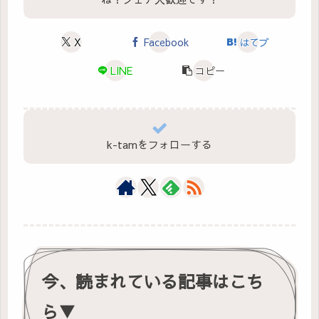
X
Facebook
はてブ
LINE
コピー
k-tamをフォローする
今、読まれている記事はこち
ら▼