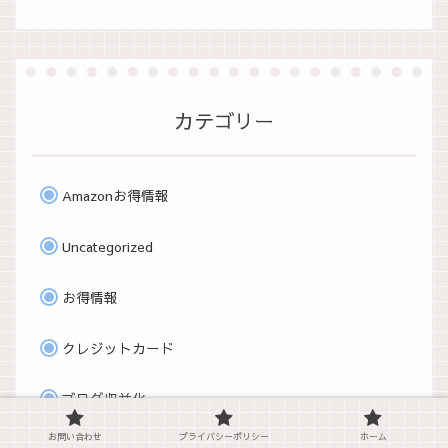
カテゴリー
Amazonお得情報
Uncategorized
お得情報
クレジットカード
ブログ収益化
お問い合わせ
プライバシーポリシー
ホーム