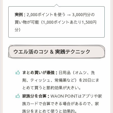
実例
：2,000ポイントを使う → 3,000円分の
買い物が可能（1,000ポイントあたり1,500円
分）
ウエル活のコツ & 実践テクニック
まとめ買いが最強：
日用品（オムツ、洗
剤、ティッシュ、常備薬など）を20日にま
とめて買うと節約効果が大きい。
家族分を合算：
WAON POINTはアプリや家
族カードで合算できる場合があるので、家
族分をまとめて使うと効果的。