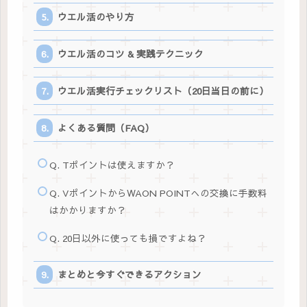
ウエル活のやり方
ウエル活のコツ & 実践テクニック
ウエル活実行チェックリスト（20日当日の前に）
よくある質問（FAQ）
Q. Tポイントは使えますか？
Q. VポイントからWAON POINTへの交換に手数料
はかかりますか？
Q. 20日以外に使っても損ですよね？
まとめと今すぐできるアクション