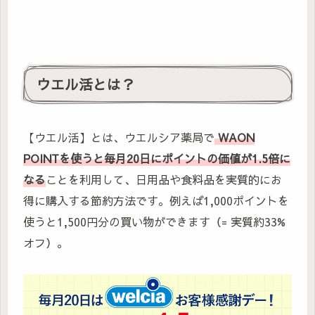
ウエル活とは？
【ウエル活】とは、ウエルシア薬局で
WAON
POINTを使うと毎月20日にポイントの価値が1.5倍に
なる
ことを利用して、日用品や食料品を実質的にお
得に購入する節約方法です。例えば1,000ポイントを
使うと1,500円分の買い物ができます（= 実質約33%
オフ）。