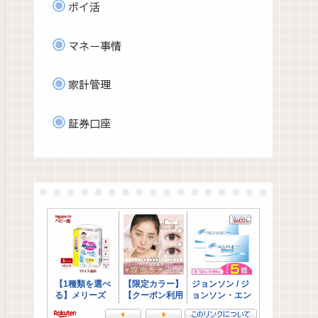
ポイ活
マネー事情
家計管理
証券口座