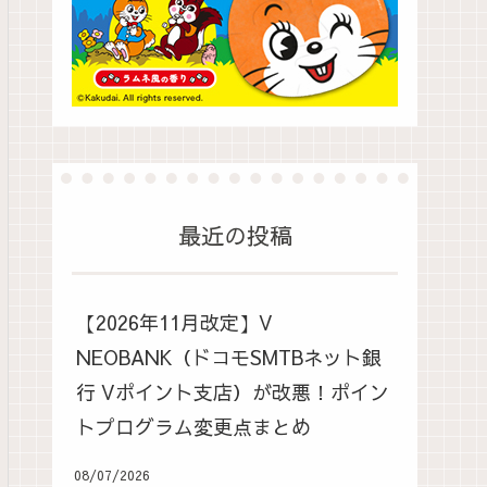
最近の投稿
【2026年11月改定】V
NEOBANK（ドコモSMTBネット銀
行 Vポイント支店）が改悪！ポイン
トプログラム変更点まとめ
08/07/2026