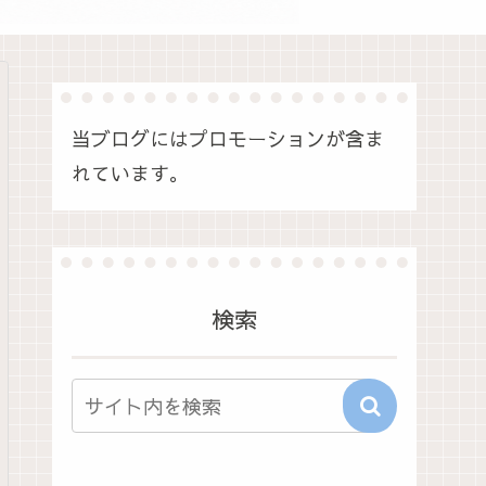
当ブログにはプロモーションが含ま
れています。
検索