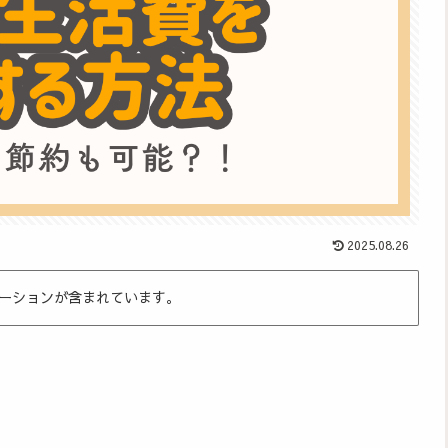
2025.08.26
ーションが含まれています。