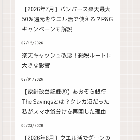
【2026年7月】パンパース楽天最大
50％還元をウエル活で使える？P&G
キャンペーンも解説
07/15/2026
楽天キャッシュ改悪！納税ルートに
大きな影響
07/01/2026
【家計改善記録⑤】あおぞら銀行
The Savingsとは？クレカ沼だった
私がスマホ袋分けを再開した理由
06/23/2026
【2026年6月】ウエル活でグーンの