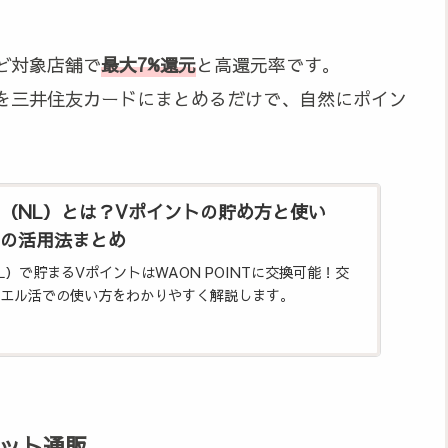
ど対象店舗で
最大7%還元
と高還元率です。
を三井住友カードにまとめるだけで、自然にポイン
（NL）とは？Vポイントの貯め方と使い
の活用法まとめ
）で貯まるVポイントはWAON POINTに交換可能！交
エル活での使い方をわかりやすく解説します。
ネット通販