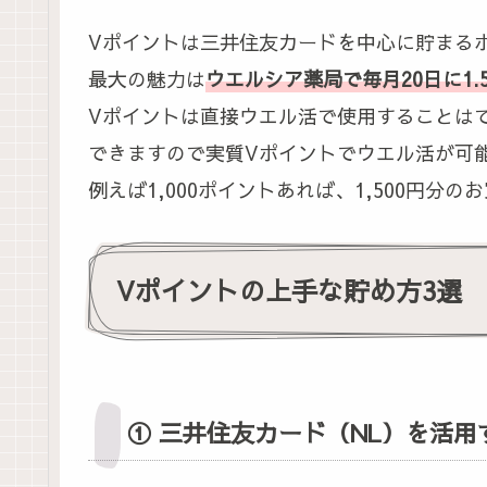
Vポイントは三井住友カードを中心に貯まる
最大の魅力は
ウエルシア薬局で毎月20日に1.
Vポイントは直接ウエル活で使用することはで
できますので実質Vポイントでウエル活が可
例えば1,000ポイントあれば、1,500円
Vポイントの上手な貯め方3選
① 三井住友カード（NL）を活用