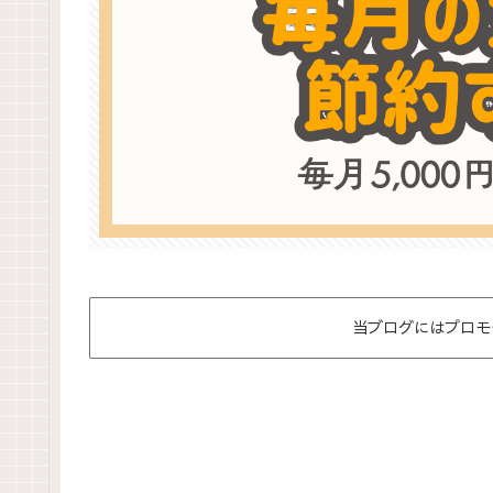
当ブログにはプロモ