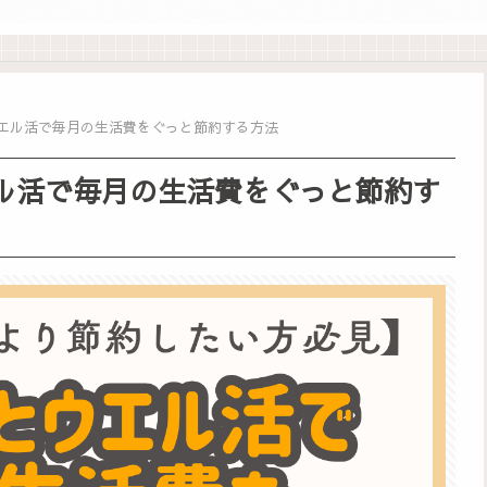
エル活で毎月の生活費をぐっと節約する方法
ル活で毎月の生活費をぐっと節約す