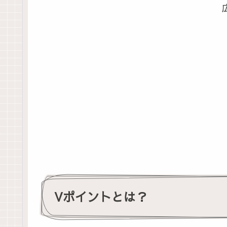
Vポイントとは？