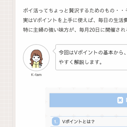
ポイ活ってちょっと贅沢するためのもの・・
実はVポイントを上手に使えば、毎日の生活
特に主婦の強い味方が、毎月20日に開催され
今回はVポイントの基本から
やすく解説します。
K-tam
Vポイントとは？