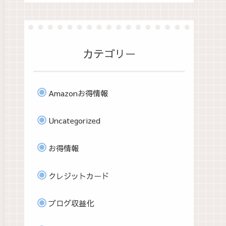
カテゴリー
Amazonお得情報
Uncategorized
お得情報
クレジットカード
ブログ収益化