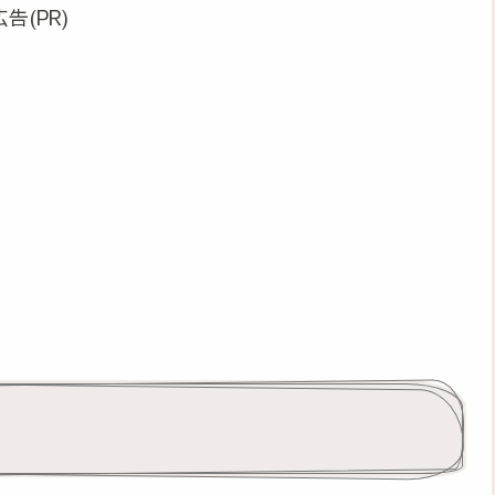
広告(PR)