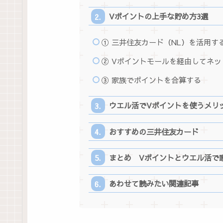
Vポイントの上手な貯め方3選
① 三井住友カード（NL）を活用す
② Vポイントモールを経由してネッ
③ 家族でポイントを合算する
ウエル活でVポイントを使うメリッ
おすすめの三井住友カード
まとめ Vポイントとウエル活で
あわせて読みたい関連記事