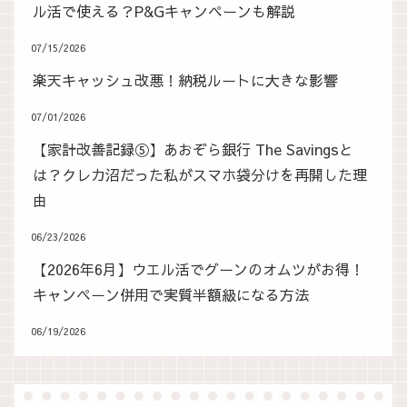
ル活で使える？P&Gキャンペーンも解説
07/15/2026
楽天キャッシュ改悪！納税ルートに大きな影響
07/01/2026
【家計改善記録⑤】あおぞら銀行 The Savingsと
は？クレカ沼だった私がスマホ袋分けを再開した理
由
06/23/2026
【2026年6月】ウエル活でグーンのオムツがお得！
キャンペーン併用で実質半額級になる方法
06/19/2026