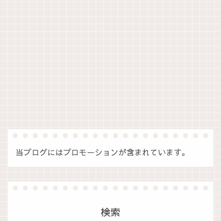
当ブログにはプロモーションが含まれています。
検索