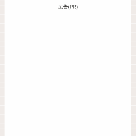
広告(PR)