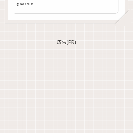
2025.08.23
広告(PR)