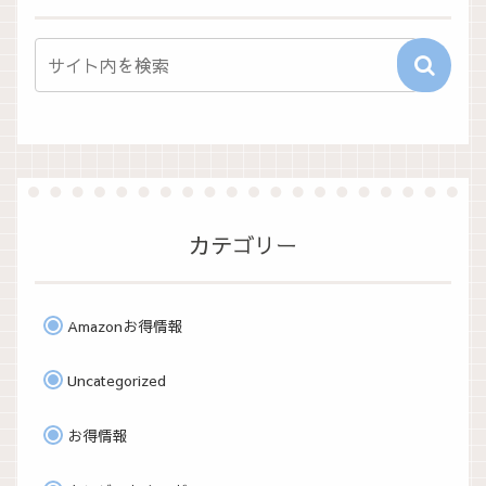
カテゴリー
Amazonお得情報
Uncategorized
お得情報