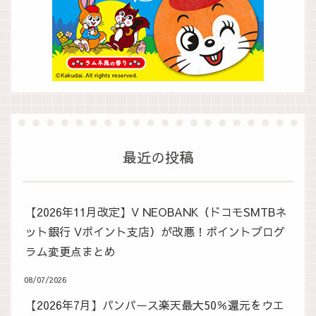
最近の投稿
【2026年11月改定】V NEOBANK（ドコモSMTBネ
ット銀行 Vポイント支店）が改悪！ポイントプログ
ラム変更点まとめ
08/07/2026
【2026年7月】パンパース楽天最大50％還元をウエ