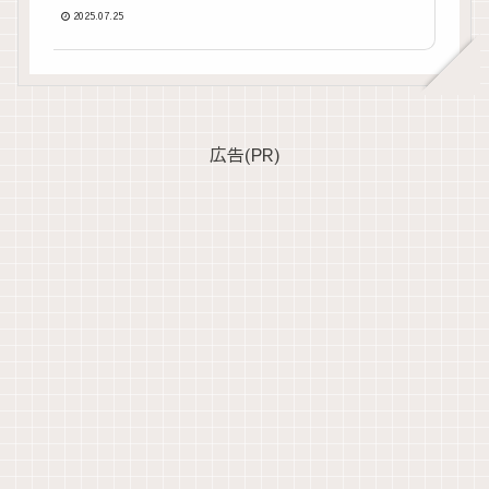
2025.07.25
広告(PR)