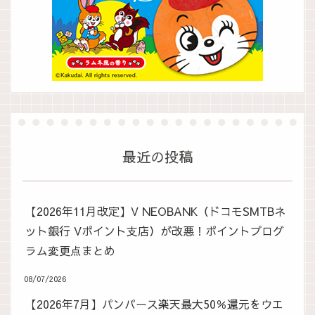
最近の投稿
【2026年11月改定】V NEOBANK（ドコモSMTBネ
ット銀行 Vポイント支店）が改悪！ポイントプログ
ラム変更点まとめ
08/07/2026
【2026年7月】パンパース楽天最大50％還元をウエ