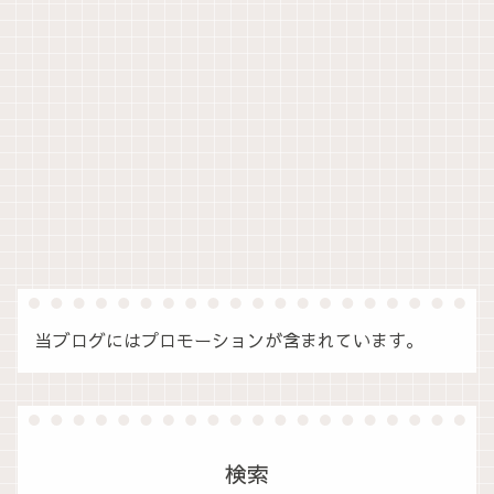
当ブログにはプロモーションが含まれています。
検索