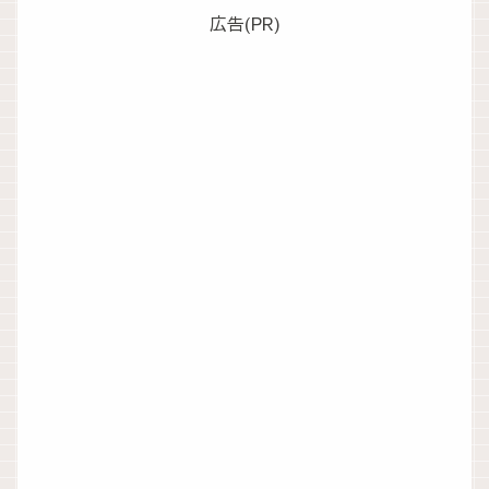
広告(PR)