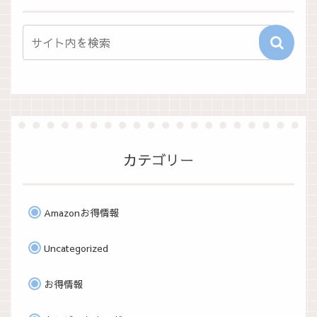
カテゴリー
Amazonお得情報
Uncategorized
お得情報