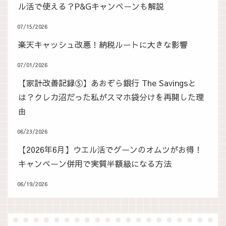
ル活で使える？P&Gキャンペーンも解説
07/15/2026
楽天キャッシュ改悪！納税ルートに大きな影響
07/01/2026
【家計改善記録⑤】あおぞら銀行 The Savingsと
は？クレカ沼だった私がスマホ袋分けを再開した理
由
06/23/2026
【2026年6月】ウエル活でグーンのオムツがお得！
キャンペーン併用で実質半額級になる方法
06/19/2026