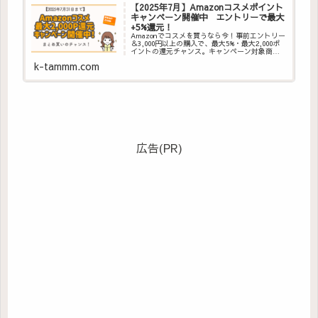
【2025年7月】Amazonコスメポイント
キャンペーン開催中 エントリーで最大
+5%還元！
Amazonでコスメを買うなら今！事前エントリー
＆3,000円以上の購入で、最大5%・最大2,000ポ
イントの還元チャンス。キャンペーン対象商品
や参加方法をわかりやすく解説！
k-tammm.com
広告(PR)