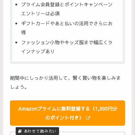
プライム会員登録とポイントキャンペーン
エントリーは必須
ギフトカードやあと払いの活用でさらにお
得
ファッション小物やキッズ服まで幅広くラ
インナップあり
期間中にしっかり活用して、賢く買い物を楽しみま
しょう。
Amazonプライムに無料登録する（1,000円分
のポイント付き）