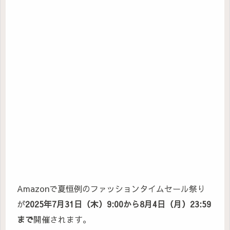
Amazonで夏恒例のファッションタイムセール祭り
が
2025年7月31日（木）9:00から8月4日（月）23:59
まで
開催されます。