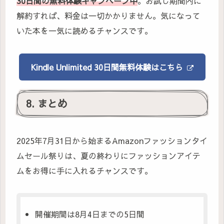
30日間の無料体験キャンペーン中
。お試し期間内に
解約すれば、料金は一切かかりません。気になって
いた本を一気に読めるチャンスです。
Kindle Unlimited 30日間無料体験はこちら
8. まとめ
2025年7月31日から始まるAmazonファッションタイ
ムセール祭りは、夏の終わりにファッションアイテ
ムをお得に手に入れるチャンスです。
開催期間は8月4日までの5日間