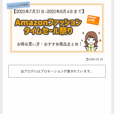
Amazonお得情報
2025.07.25
当ブログにはプロモーションが含まれています。