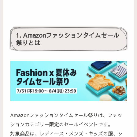
1. Amazonファッションタイムセール
祭りとは
Amazonファッションタイムセール祭りは、ファッ
ションカテゴリー限定のセールイベントです。
対象商品は、レディース・メンズ・キッズの服、シ