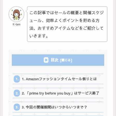
この記事ではセールの概要と開催スケジ
ュール、効率よくポイントを貯める方
K-tam
法、おすすめアイテムなどをご紹介して
いきます。
目次
1. Amazonファッションタイムセール祭りとは
2. 「prime try before you buy」はサービス終了
3. 今回の開催期間はいつからいつまで？