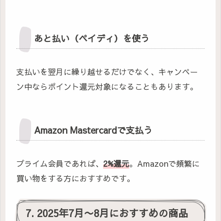
あと払い（ペイディ）を使う
支払いを翌月に繰り越せるだけでなく、キャンペー
ン中ならポイント還元対象になることもあります。
Amazon Mastercardで支払う
プライム会員であれば、
2%還元
。Amazonで頻繁に
買い物をする方におすすめです。
7. 2025年7月〜8月におすすめの商品