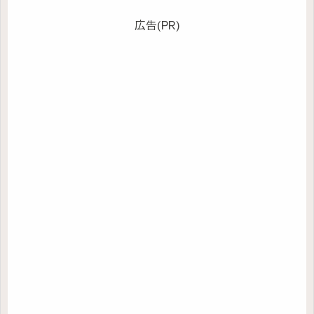
広告(PR)