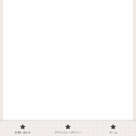
お問い合わせ
プライバシーポリシー
ホーム