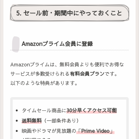
5. セール前・期間中にやっておくこと
Amazonプライム会員に登録
Amazonプライムは、無料会員よりも便利でお得な
サービスが多数受けられる
有料会員プラン
です。
以下のような特典があります。
タイムセール商品に
30分早くアクセス可能
送料無料
（一部条件あり）
映画やドラマが見放題の
「
Prime Video
」