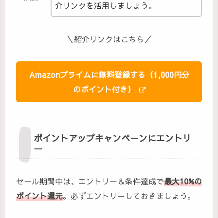
介リンクを活用しましょう。
＼紹介リンクはこちら／
Amazonプライムに無料登録する（1,000円分
のポイント付き）
ポイントアップキャンペーンにエントリ
ー
セール期間中は、エントリー＆条件達成で
最大10%の
ポイント還元
。必ずエントリーしておきましょう。