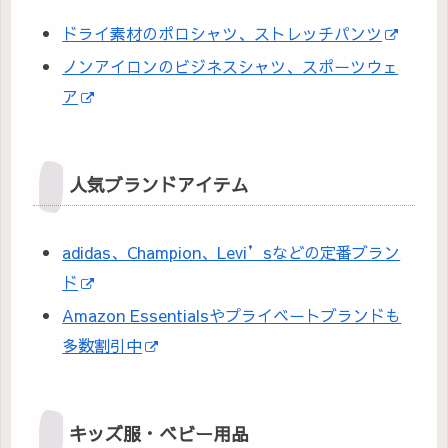
ドライ素材のポロシャツ、ストレッチパンツ
ノンアイロンのビジネスシャツ、スポーツウェ
ア
人気ブランドアイテム
adidas、Champion、Levi’sなどの定番ブラン
ド
Amazon Essentialsやプライベートブランドも
多数割引中
キッズ服・ベビー用品