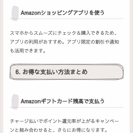
Amazonショッピングアプリを使う
スマホからスムーズにチェック＆購入できるため、
アプリの利用がおすすめ。アプリ限定の割引や通知
も活用できます。
6. お得な支払い方法まとめ
Amazonギフトカード残高で支払う
チャージ払いでポイント還元率が上がるキャンペー
ンと組み合わせると、さらにお得になります。