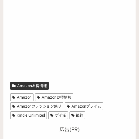
Amazonお得情報
Amazon
Amazonお得情報
Amazonファッション祭り
Amazonプライム
Kindle Unlimited
ポイ活
節約
広告(PR)