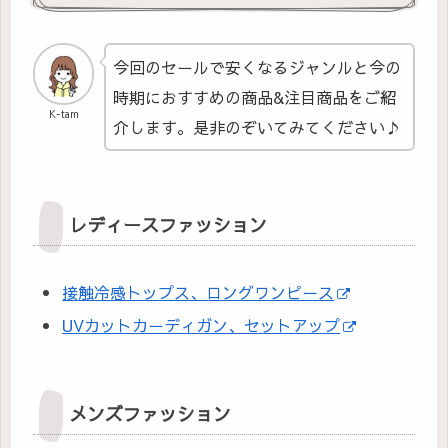
今回のセールで安くなるジャンルと今の
時期におすすめの商品&注目商品をご紹
K-tam
介します。是非のぞいてみてください♪
レディースファッション
接触冷感トップス、ロングワンピース
UVカットカーディガン、セットアップ
メンズファッション