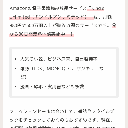
Amazonの電子書籍読み放題サービス
「Kindle
Unlimited（キンドルアンリミテッド）」
は、月額
980円で500万冊以上が読み放題のサービスです。
今
なら30日間無料体験実施中！！
人気の小説、ビジネス書、自己啓発本
雑誌（LDK、MONOQLO、サンキュ！な
ど）
漫画・絵本・実用書なども多数
ファッションセールに合わせて、雑誌やスタイルブ
ックをチェックしておくのもおすすめです。現在、