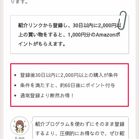
ります。
紹介リンクから登録し、30日以内に2,000円以
上の買い物をすると、1,000円分のAmazonポ
イントがもらえます。
登録後30日以内に2,000円以上の購入が条件
条件を満たすと、約60日後にポイント付与
通常登録より断然お得！
紹介プログラムを使わずにそのまま登録
するより、圧倒的にお得なので、ぜひ紹
K-tam