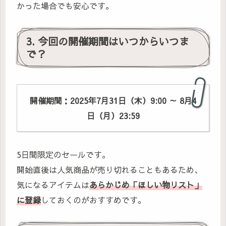
かった場合でも安心です。
3. 今回の開催期間はいつからいつま
で？
開催期間：2025年7月31日（木）9:00 ～ 8月4
日（月）23:59
5日間限定のセールです。
開始直後は人気商品が売り切れることもあるため、
気になるアイテムは
あらかじめ「ほしい物リスト」
に登録
しておくのがおすすめです。