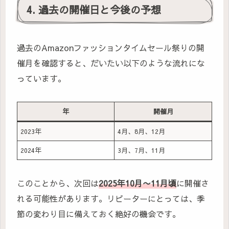
4. 過去の開催日と今後の予想
過去のAmazonファッションタイムセール祭りの開
催月を確認すると、だいたい以下のような流れにな
っています。
年
開催月
2023年
4月、8月、12月
2024年
3月、7月、11月
このことから、次回は
2025年10月〜11月頃
に開催さ
れる可能性があります。リピーターにとっては、季
節の変わり目に備えておく絶好の機会です。