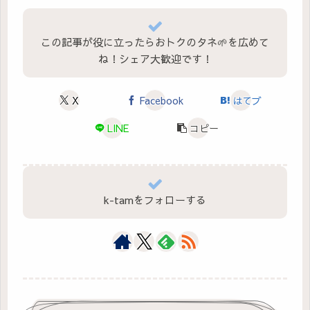
この記事が役に立ったらおトクのタネ🌱を広めて
ね！シェア大歓迎です！
X
Facebook
はてブ
LINE
コピー
k-tamをフォローする