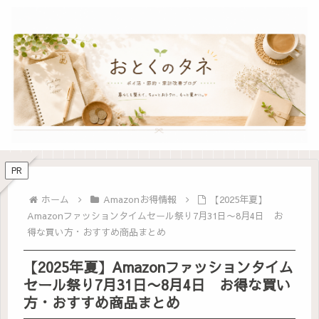
PR
ホーム
Amazonお得情報
【2025年夏】
Amazonファッションタイムセール祭り7月31日〜8月4日 お
得な買い方・おすすめ商品まとめ
【2025年夏】Amazonファッションタイム
セール祭り7月31日〜8月4日 お得な買い
方・おすすめ商品まとめ