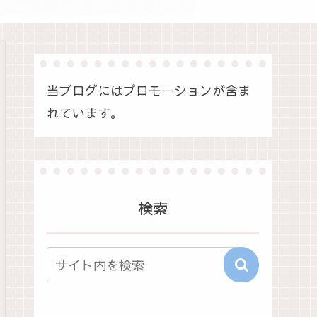
当ブログにはプロモーションが含ま
れています。
検索