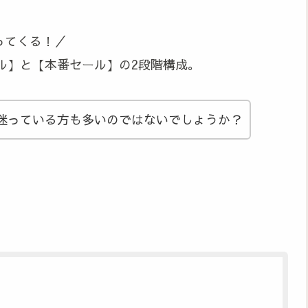
ってくる！／
セール】と【本番セール】の2段階構成。
迷っている方も多いのではないでしょうか？