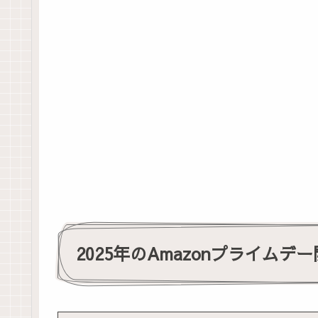
2025年のAmazonプライムデ