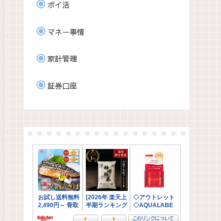
ポイ活
マネー事情
家計管理
証券口座