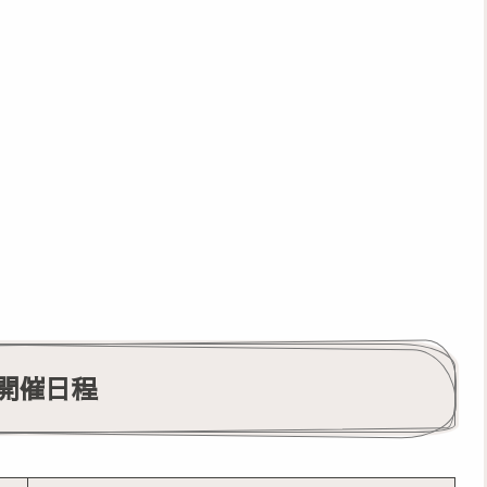
ー開催日程