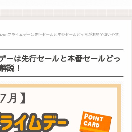
Amazonプライムデーは先行セールと本番セールどっちがお得？違いや攻
イムデーは先行セールと本番セールどっ
解説！