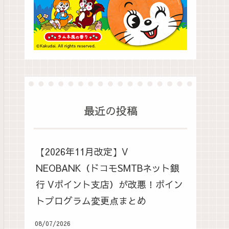
最近の投稿
【2026年11月改定】V
NEOBANK（ドコモSMTBネット銀
行 Vポイント支店）が改悪！ポイン
トプログラム変更点まとめ
08/07/2026