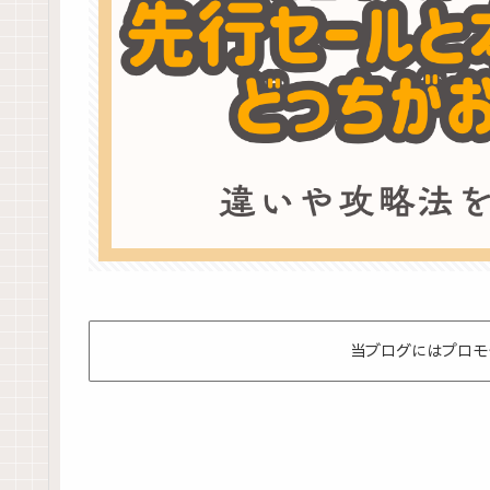
当ブログにはプロモ