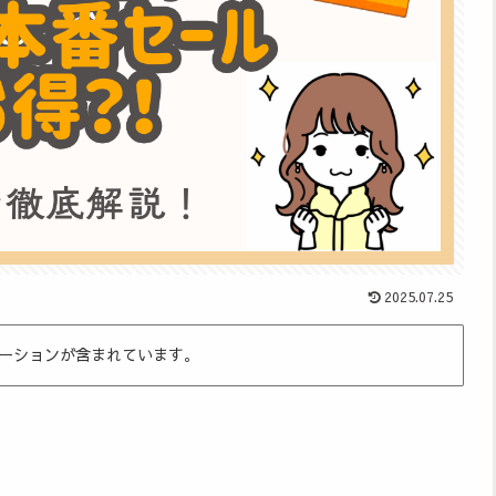
2025.07.25
ーションが含まれています。