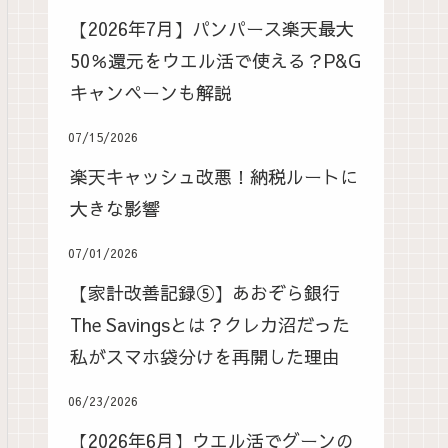
【2026年7月】パンパース楽天最大
50％還元をウエル活で使える？P&G
キャンペーンも解説
07/15/2026
楽天キャッシュ改悪！納税ルートに
大きな影響
07/01/2026
【家計改善記録⑤】あおぞら銀行
The Savingsとは？クレカ沼だった
私がスマホ袋分けを再開した理由
06/23/2026
【2026年6月】ウエル活でグーンの