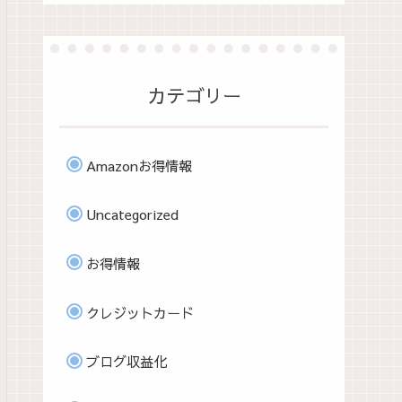
カテゴリー
Amazonお得情報
Uncategorized
お得情報
クレジットカード
ブログ収益化