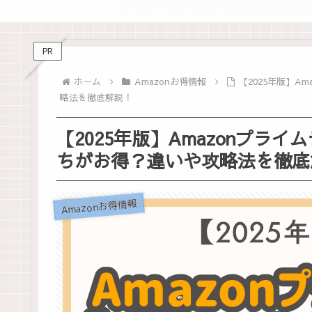
PR
ホーム
Amazonお得情報
【2025年版】
略法を徹底解説！
【2025年版】Amazonプラ
ちがお得？違いや攻略法を徹底
Amazonお得情報