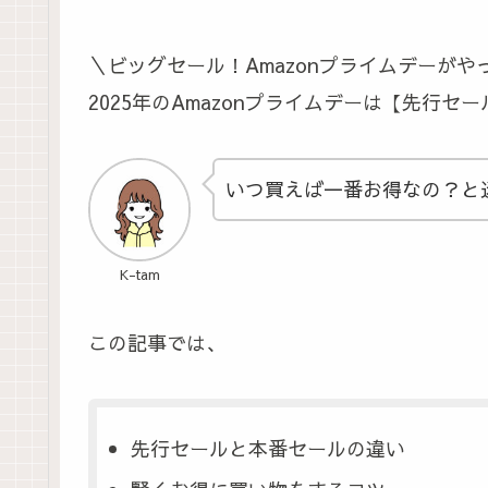
＼ビッグセール！Amazonプライムデーがや
2025年のAmazonプライムデーは【先行
いつ買えば一番お得なの？と
K-tam
この記事では、
先行セールと本番セールの違い