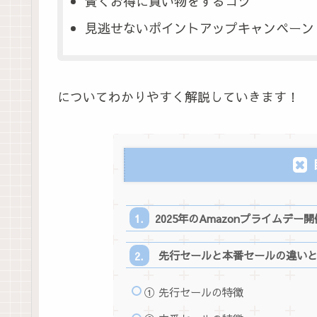
賢くお得に買い物をするコツ
見逃せないポイントアップキャンペーン
についてわかりやすく解説していきます！
2025年のAmazonプライムデー
先行セールと本番セールの違いと
① 先行セールの特徴