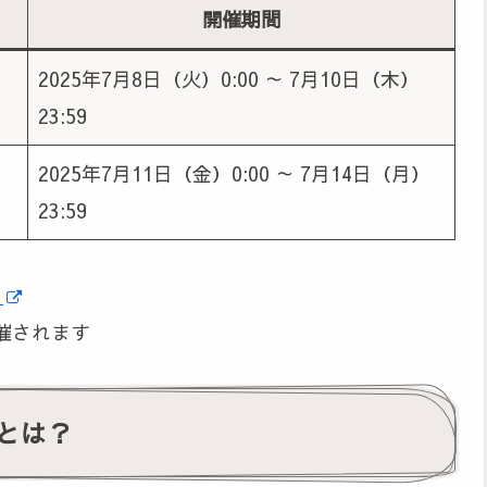
開催期間
2025年7月8日（火）0:00 ～ 7月10日（木）
23:59
2025年7月11日（金）0:00 ～ 7月14日（月）
23:59
る
催されます
とは？