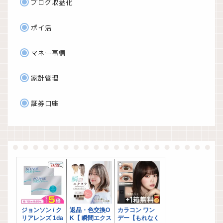
ブログ収益化
ポイ活
マネー事情
家計管理
証券口座