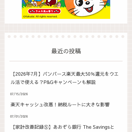
最近の投稿
【2026年7月】パンパース楽天最大50％還元をウエ
ル活で使える？P&Gキャンペーンも解説
07/15/2026
楽天キャッシュ改悪！納税ルートに大きな影響
07/01/2026
【家計改善記録⑤】あおぞら銀行 The Savingsと