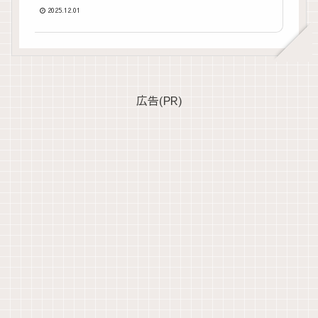
2025.12.01
広告(PR)