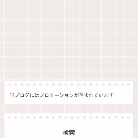
当ブログにはプロモーションが含まれています。
検索