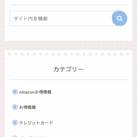
カテゴリー
Amazonお得情報
お得情報
クレジットカード