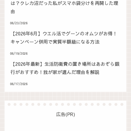
は？クレカ沼だった私がスマホ袋分けを再開した理
由
06/23/2026
【2026年6月】ウエル活でグーンのオムツがお得！
キャンペーン併用で実質半額級になる方法
06/19/2026
【2026年最新】生活防衛費の置き場所はあおぞら銀
行がおすすめ！我が家が選んだ理由を解説
06/17/2026
広告(PR)