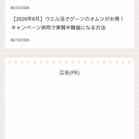
06/23/2026
【2026年6月】ウエル活でグーンのオムツがお得！
キャンペーン併用で実質半額級になる方法
06/19/2026
広告(PR)