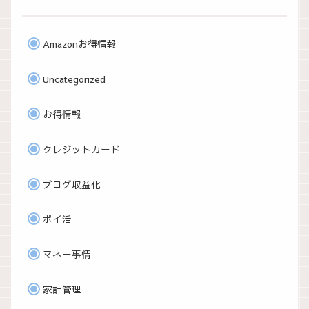
Amazonお得情報
Uncategorized
お得情報
クレジットカード
ブログ収益化
ポイ活
マネー事情
家計管理