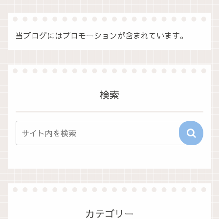
当ブログにはプロモーションが含まれています。
検索
カテゴリー