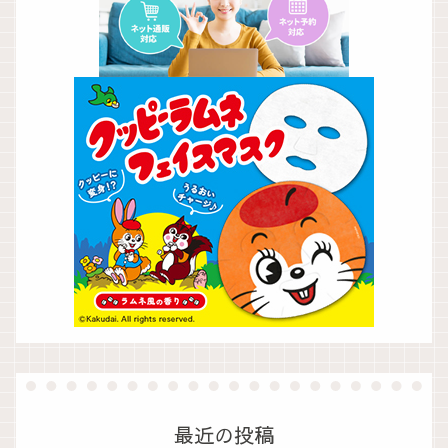
最近の投稿