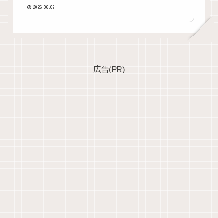
2026.06.09
広告(PR)