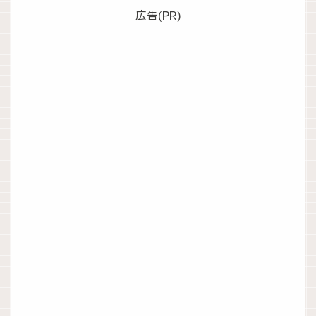
広告(PR)