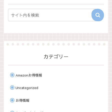
カテゴリー
Amazonお得情報
Uncategorized
お得情報