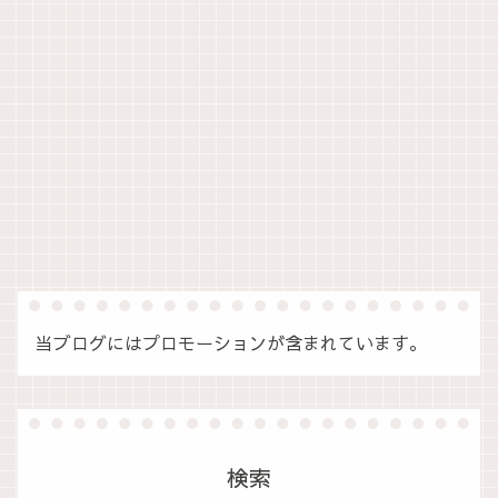
当ブログにはプロモーションが含まれています。
検索