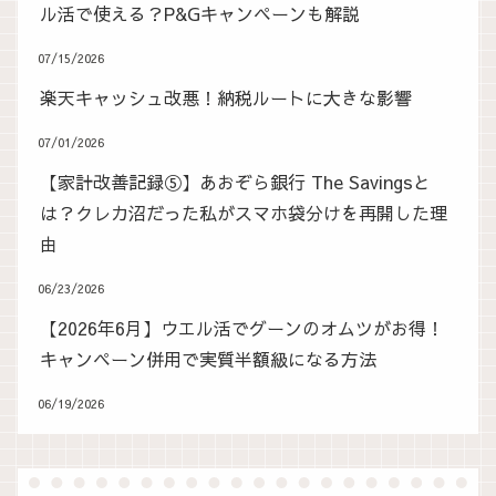
ル活で使える？P&Gキャンペーンも解説
07/15/2026
楽天キャッシュ改悪！納税ルートに大きな影響
07/01/2026
【家計改善記録⑤】あおぞら銀行 The Savingsと
は？クレカ沼だった私がスマホ袋分けを再開した理
由
06/23/2026
【2026年6月】ウエル活でグーンのオムツがお得！
キャンペーン併用で実質半額級になる方法
06/19/2026