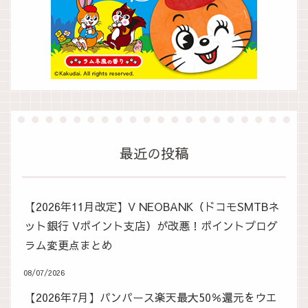
最近の投稿
【2026年11月改定】V NEOBANK（ドコモSMTBネ
ット銀行 Vポイント支店）が改悪！ポイントプログ
ラム変更点まとめ
08/07/2026
【2026年7月】パンパース楽天最大50％還元をウエ