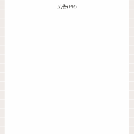
広告(PR)