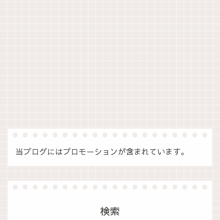
当ブログにはプロモーションが含まれています。
検索