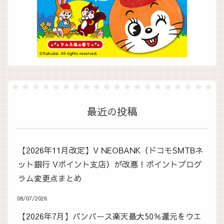
最近の投稿
【2026年11月改定】V NEOBANK（ドコモSMTBネ
ット銀行 Vポイント支店）が改悪！ポイントプログ
ラム変更点まとめ
08/07/2026
【2026年7月】パンパース楽天最大50％還元をウエ