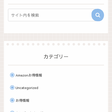
カテゴリー
Amazonお得情報
Uncategorized
お得情報