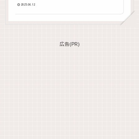
2025.06.12
広告(PR)