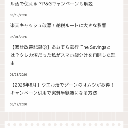
ル活で使える？P&Gキャンペーンも解説
07/15/2026
楽天キャッシュ改悪！納税ルートに大きな影響
07/01/2026
【家計改善記録⑤】あおぞら銀行 The Savingsと
は？クレカ沼だった私がスマホ袋分けを再開した理
由
06/23/2026
【2026年6月】ウエル活でグーンのオムツがお得！
キャンペーン併用で実質半額級になる方法
06/19/2026