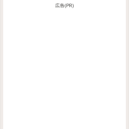
広告(PR)