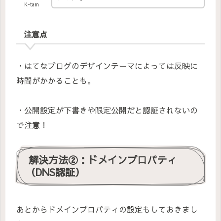
K-tam
注意点
・はてなブログのデザインテーマによっては反映に
時間がかかることも。
・公開設定が下書きや限定公開だと認証されないの
で注意！
解決方法②：ドメインプロパティ
（DNS認証）
あとからドメインプロパティの設定もしておきまし