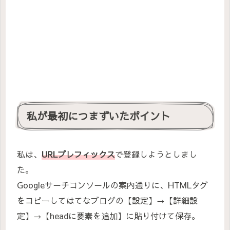
私が最初につまずいたポイント
私は、
URLプレフィックス
で登録しようとしまし
た。
Googleサーチコンソールの案内通りに、HTMLタグ
をコピーしてはてなブログの【設定】→【詳細設
定】→【headに要素を追加】に貼り付けて保存。