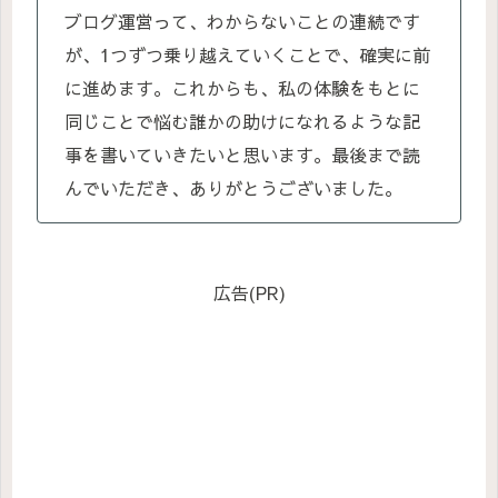
ブログ運営って、わからないことの連続です
が、1つずつ乗り越えていくことで、確実に前
に進めます。これからも、私の体験をもとに
同じことで悩む誰かの助けになれるような記
事を書いていきたいと思います。最後まで読
んでいただき、ありがとうございました。
広告(PR)