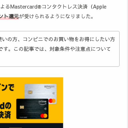
Mastercard®コンタクトレス決済（Apple
イント還元
が受けられるようになりました。
お使いの方、コンビニでのお買い物をお得にしたい方
です。この記事では、対象条件や注意点について