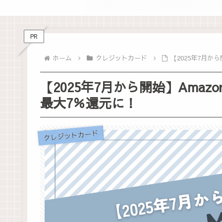
PR
ホーム
クレジットカード
【2025年7月から
【2025年7月から開始】Amazon
最大7％還元に！
クレジットカード