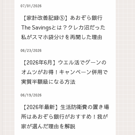
07/01/2026
【家計改善記録⑤】あおぞら銀行
The Savingsとは？クレカ沼だった
私がスマホ袋分けを再開した理由
06/23/2026
【2026年6月】ウエル活でグーンの
オムツがお得！キャンペーン併用で
実質半額級になる方法
06/19/2026
【2026年最新】生活防衛費の置き場
所はあおぞら銀行がおすすめ！我が
家が選んだ理由を解説