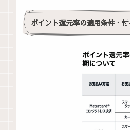
ポイント還元率の適用条件・付