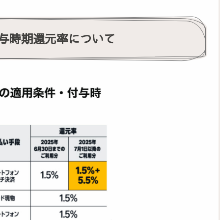
与時期還元率について