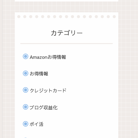
カテゴリー
Amazonお得情報
お得情報
クレジットカード
ブログ収益化
ポイ活