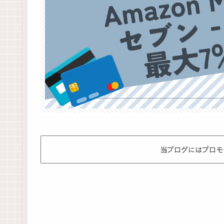
当ブログにはプロモ