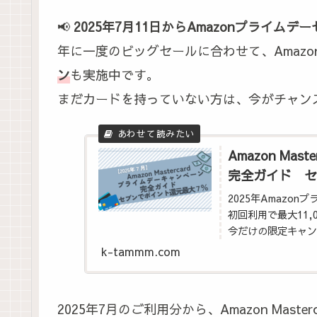
📢
2025年7月11日からAmazonプライム
年に一度のビッグセールに合わせて、Amazon Ma
ン
も実施中です。
まだカードを持っていない方は、今がチャン
Amazon Ma
完全ガイド セ
2025年Amazonプ
初回利用で最大11
今だけの限定キャン
k-tammm.com
2025年7月のご利用分から、Amazon Mas