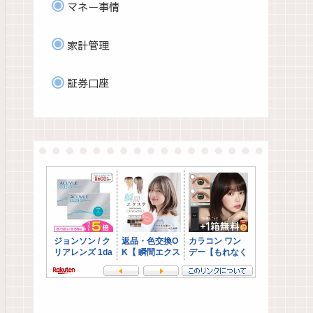
マネー事情
家計管理
証券口座