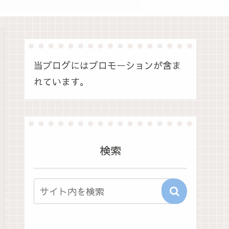
当ブログにはプロモーションが含ま
れています。
検索