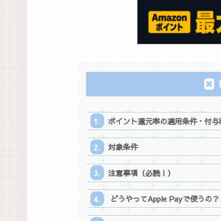
ポイント還元率の適用条件・付与
対象条件
注意事項（必読！）
どうやってApple Payで使うの？