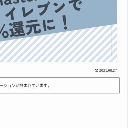
2025.08.27
ーションが含まれています。