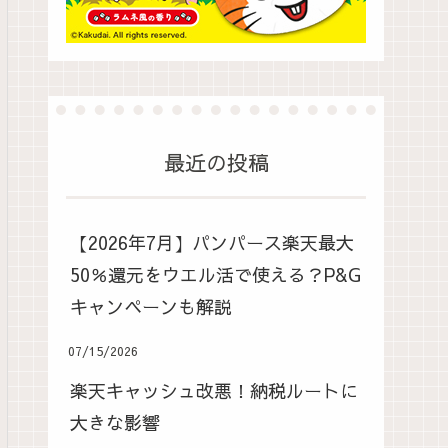
最近の投稿
【2026年7月】パンパース楽天最大
50％還元をウエル活で使える？P&G
キャンペーンも解説
07/15/2026
楽天キャッシュ改悪！納税ルートに
大きな影響