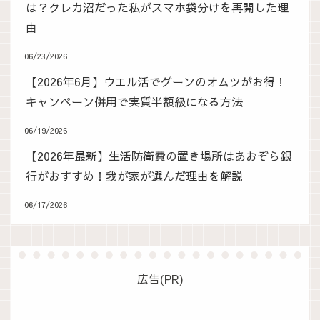
は？クレカ沼だった私がスマホ袋分けを再開した理
由
06/23/2026
【2026年6月】ウエル活でグーンのオムツがお得！
キャンペーン併用で実質半額級になる方法
06/19/2026
【2026年最新】生活防衛費の置き場所はあおぞら銀
行がおすすめ！我が家が選んだ理由を解説
06/17/2026
広告(PR)