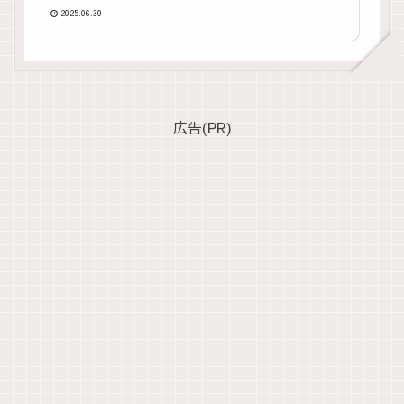
2025.06.30
広告(PR)