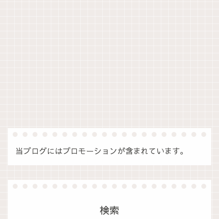
当ブログにはプロモーションが含まれています。
検索