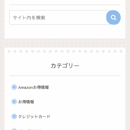
カテゴリー
Amazonお得情報
お得情報
クレジットカード