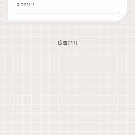
ご紹介
2025.09.17
広告(PR)