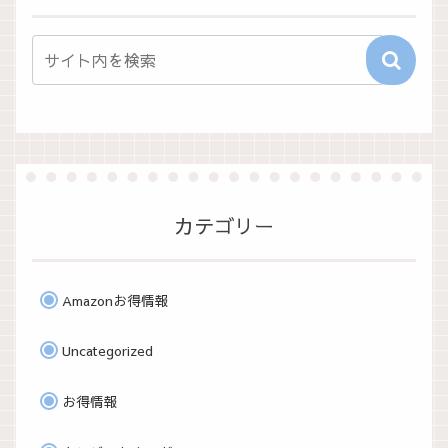
カテゴリー
Amazonお得情報
Uncategorized
お得情報