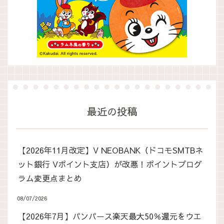
最近の投稿
【2026年11月改定】V NEOBANK（ドコモSMTBネ
ット銀行 Vポイント支店）が改悪！ポイントプログ
ラム変更点まとめ
08/07/2026
【2026年7月】パンパース楽天最大50％還元をウエ