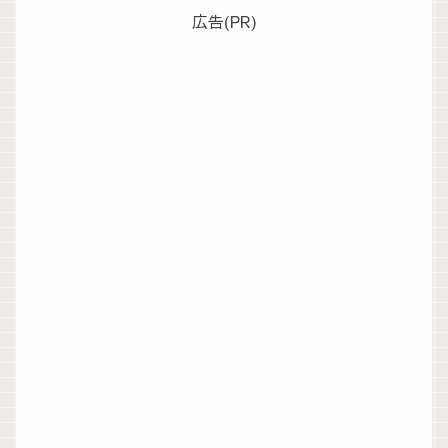
広告(PR)