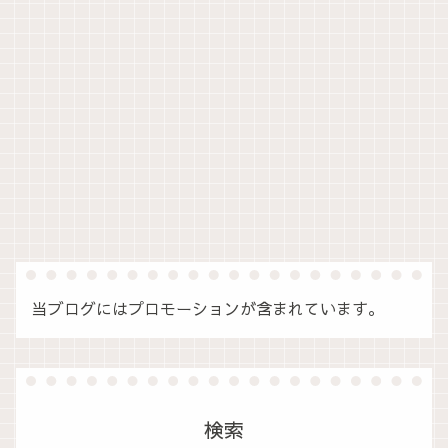
当ブログにはプロモーションが含まれています。
検索