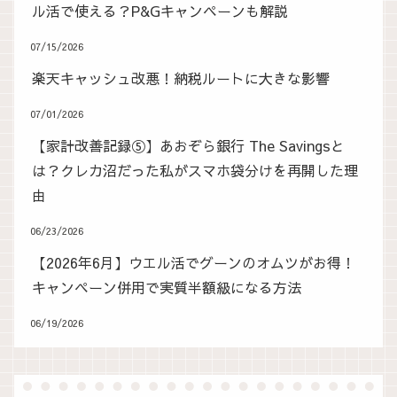
ル活で使える？P&Gキャンペーンも解説
07/15/2026
楽天キャッシュ改悪！納税ルートに大きな影響
07/01/2026
【家計改善記録⑤】あおぞら銀行 The Savingsと
は？クレカ沼だった私がスマホ袋分けを再開した理
由
06/23/2026
【2026年6月】ウエル活でグーンのオムツがお得！
キャンペーン併用で実質半額級になる方法
06/19/2026