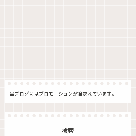
当ブログにはプロモーションが含まれています。
検索