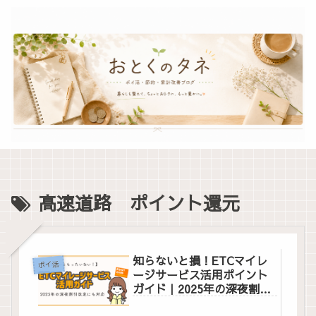
高速道路 ポイント還元
知らないと損！ETCマイレ
ポイ活
ージサービス活用ポイント
ガイド｜2025年の深夜割引
改定にも対応