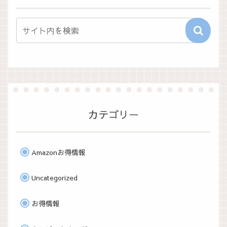
カテゴリー
Amazonお得情報
Uncategorized
お得情報