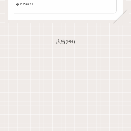
2025.07.02
広告(PR)