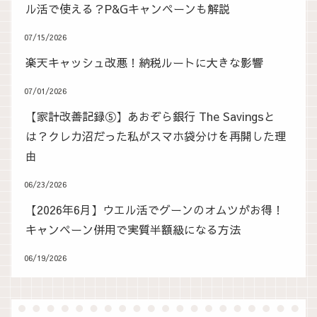
ル活で使える？P&Gキャンペーンも解説
07/15/2026
楽天キャッシュ改悪！納税ルートに大きな影響
07/01/2026
【家計改善記録⑤】あおぞら銀行 The Savingsと
は？クレカ沼だった私がスマホ袋分けを再開した理
由
06/23/2026
【2026年6月】ウエル活でグーンのオムツがお得！
キャンペーン併用で実質半額級になる方法
06/19/2026