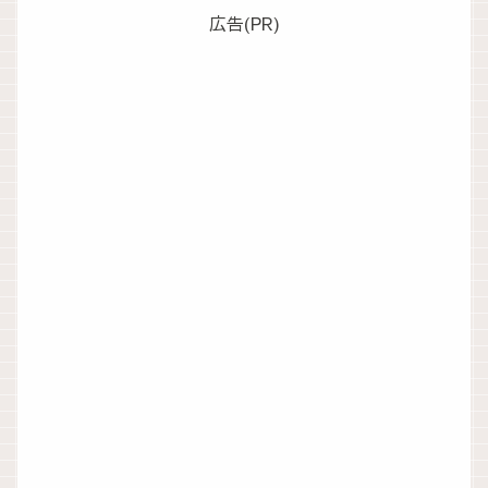
広告(PR)