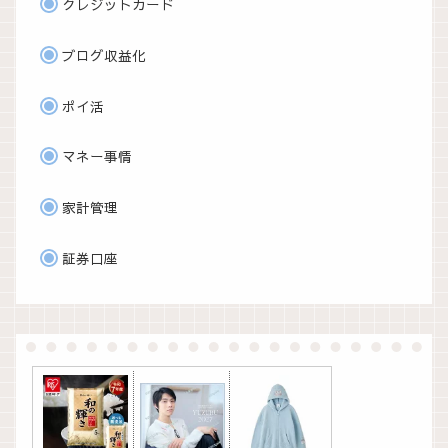
クレジットカード
ブログ収益化
ポイ活
マネー事情
家計管理
証券口座