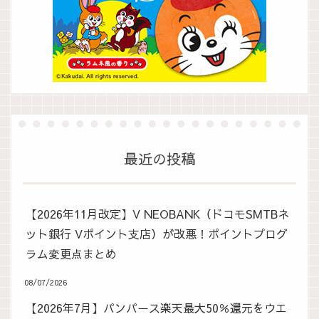
最近の投稿
【2026年11月改定】V NEOBANK（ドコモSMTBネ
ット銀行 Vポイント支店）が改悪！ポイントプログ
ラム変更点まとめ
08/07/2026
【2026年7月】パンパース楽天最大50％還元をウエ