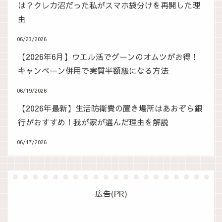
は？クレカ沼だった私がスマホ袋分けを再開した理
由
06/23/2026
【2026年6月】ウエル活でグーンのオムツがお得！
キャンペーン併用で実質半額級になる方法
06/19/2026
【2026年最新】生活防衛費の置き場所はあおぞら銀
行がおすすめ！我が家が選んだ理由を解説
06/17/2026
広告(PR)