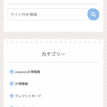
カテゴリー
Amazonお得情報
お得情報
クレジットカード