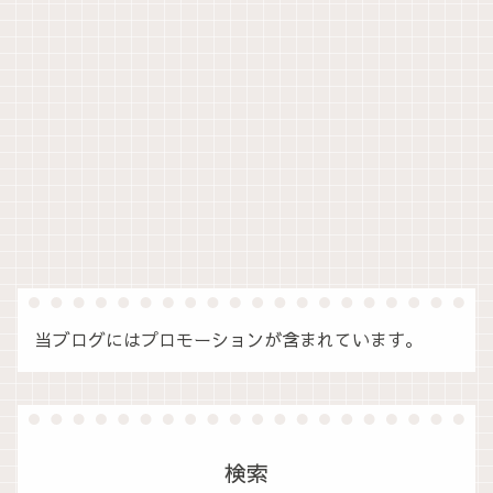
当ブログにはプロモーションが含まれています。
検索