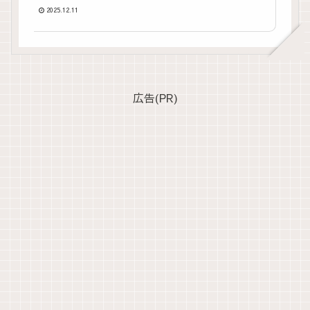
2025.12.11
広告(PR)