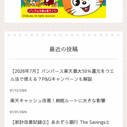
最近の投稿
【2026年7月】パンパース楽天最大50％還元をウエ
ル活で使える？P&Gキャンペーンも解説
07/15/2026
楽天キャッシュ改悪！納税ルートに大きな影響
07/01/2026
【家計改善記録⑤】あおぞら銀行 The Savingsと