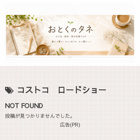
コストコ ロードショー
NOT FOUND
投稿が見つかりませんでした。
広告(PR)