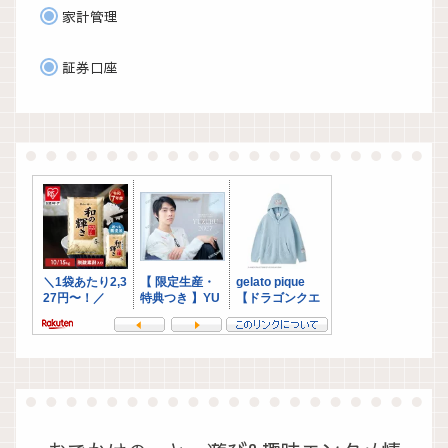
家計管理
証券口座