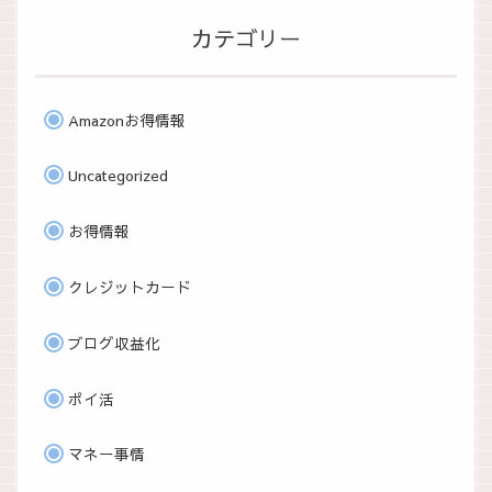
カテゴリー
Amazonお得情報
Uncategorized
お得情報
クレジットカード
ブログ収益化
ポイ活
マネー事情