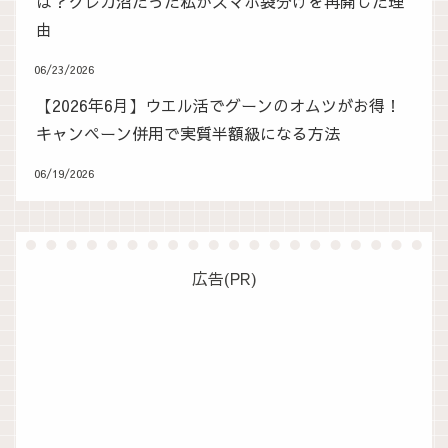
は？クレカ沼だった私がスマホ袋分けを再開した理
由
06/23/2026
【2026年6月】ウエル活でグーンのオムツがお得！
キャンペーン併用で実質半額級になる方法
06/19/2026
広告(PR)