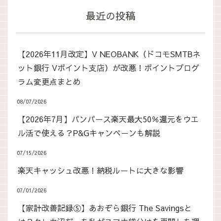
最近の投稿
【2026年11月改定】V NEOBANK（ドコモSMTBネ
ット銀行 Vポイント支店）が改悪！ポイントプログ
ラム変更点まとめ
08/07/2026
【2026年7月】パンパース楽天最大50％還元をウエ
ル活で使える？P&Gキャンペーンも解説
07/15/2026
楽天キャッシュ改悪！納税ルートに大きな影響
07/01/2026
【家計改善記録⑤】あおぞら銀行 The Savingsと