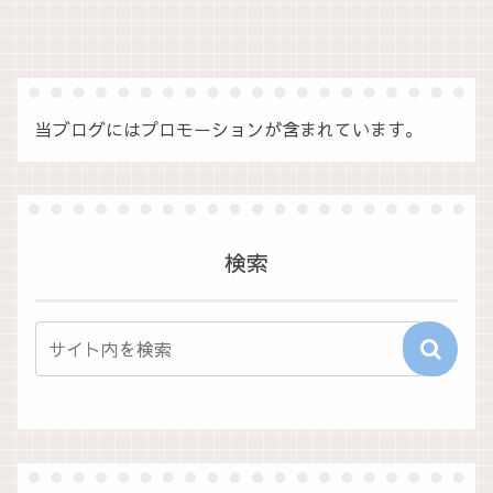
当ブログにはプロモーションが含まれています。
検索