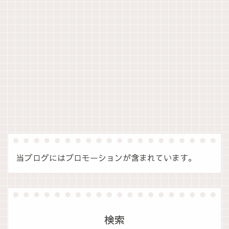
当ブログにはプロモーションが含まれています。
検索