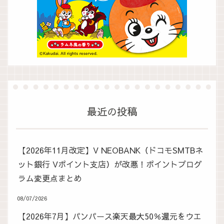
最近の投稿
【2026年11月改定】V NEOBANK（ドコモSMTBネ
ット銀行 Vポイント支店）が改悪！ポイントプログ
ラム変更点まとめ
08/07/2026
【2026年7月】パンパース楽天最大50％還元をウエ