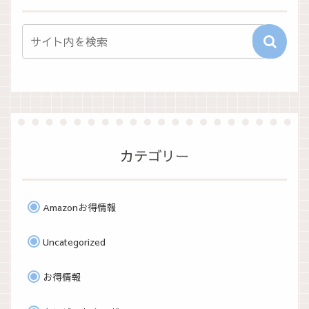
カテゴリー
Amazonお得情報
Uncategorized
お得情報