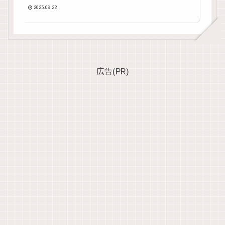
2025.06.22
広告(PR)