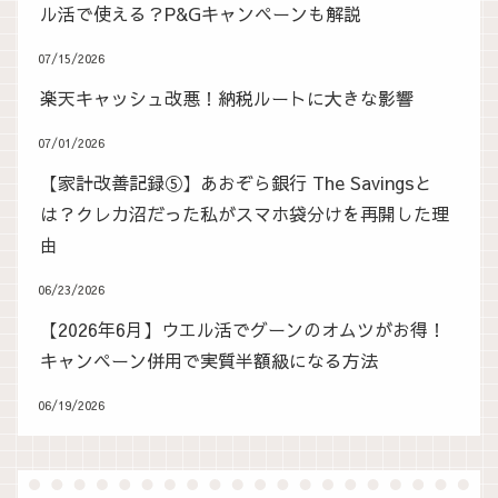
ル活で使える？P&Gキャンペーンも解説
07/15/2026
楽天キャッシュ改悪！納税ルートに大きな影響
07/01/2026
【家計改善記録⑤】あおぞら銀行 The Savingsと
は？クレカ沼だった私がスマホ袋分けを再開した理
由
06/23/2026
【2026年6月】ウエル活でグーンのオムツがお得！
キャンペーン併用で実質半額級になる方法
06/19/2026