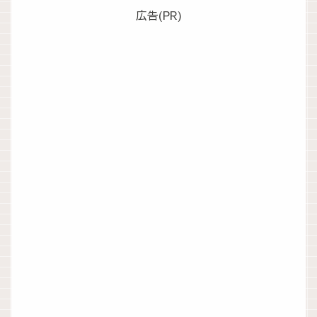
広告(PR)