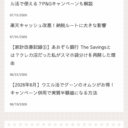
ル活で使える？P&Gキャンペーンも解説
07/15/2026
楽天キャッシュ改悪！納税ルートに大きな影響
07/01/2026
【家計改善記録⑤】あおぞら銀行 The Savingsと
は？クレカ沼だった私がスマホ袋分けを再開した理
由
06/23/2026
【2026年6月】ウエル活でグーンのオムツがお得！
キャンペーン併用で実質半額級になる方法
06/19/2026