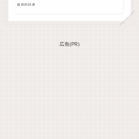
2025.04.26
広告(PR)