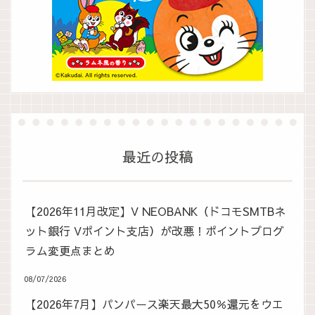
最近の投稿
【2026年11月改定】V NEOBANK（ドコモSMTBネ
ット銀行 Vポイント支店）が改悪！ポイントプログ
ラム変更点まとめ
08/07/2026
【2026年7月】パンパース楽天最大50％還元をウエ