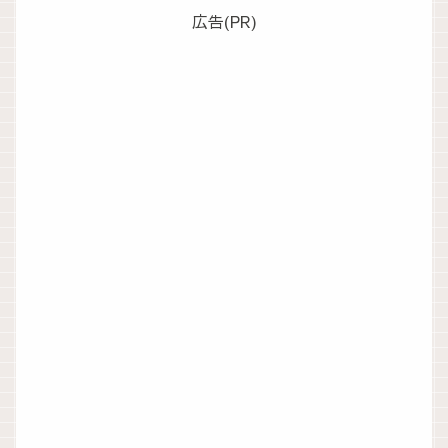
広告(PR)