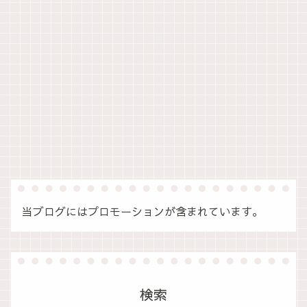
当ブログにはプロモーションが含まれています。
検索