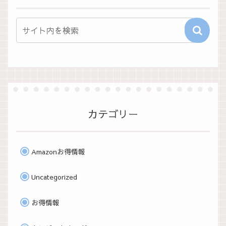
カテゴリー
Amazonお得情報
Uncategorized
お得情報