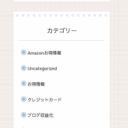
カテゴリー
Amazonお得情報
Uncategorized
お得情報
クレジットカード
ブログ収益化