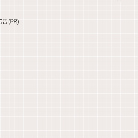
広告(PR)