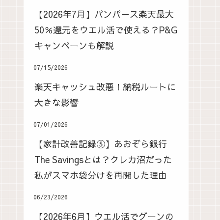
【2026年7月】パンパース楽天最大
50％還元をウエル活で使える？P&G
キャンペーンも解説
07/15/2026
楽天キャッシュ改悪！納税ルートに
大きな影響
07/01/2026
【家計改善記録⑤】あおぞら銀行
The Savingsとは？クレカ沼だった
私がスマホ袋分けを再開した理由
06/23/2026
【2026年6月】ウエル活でグーンの