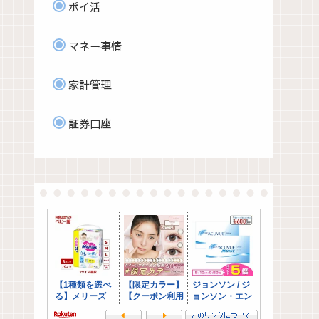
ポイ活
マネー事情
家計管理
証券口座