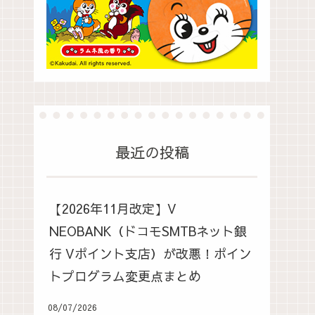
最近の投稿
【2026年11月改定】V
NEOBANK（ドコモSMTBネット銀
行 Vポイント支店）が改悪！ポイン
トプログラム変更点まとめ
08/07/2026