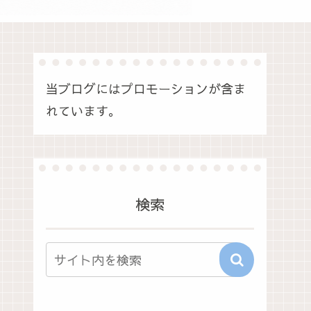
当ブログにはプロモーションが含ま
れています。
検索