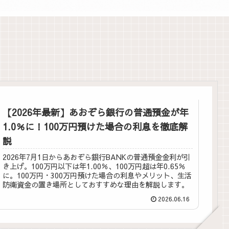
【2026年最新】あおぞら銀行の普通預金が年
1.0％に！100万円預けた場合の利息を徹底解
説
2026年7月1日からあおぞら銀行BANKの普通預金金利が引
き上げ。100万円以下は年1.00％、100万円超は年0.65％
に。100万円・300万円預けた場合の利息やメリット、生活
防衛資金の置き場所としておすすめな理由を解説します。
2026.06.16