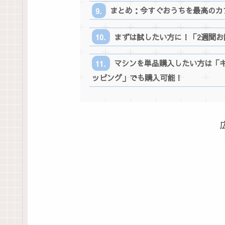
まとめ：今すぐおうちを最高のカ
まずは試したい方に！「2週間
マシンを単品購入したい方は「キ
ッピング」でも購入可能！