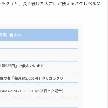
るカラクリと、長く続けた人だけが使えるバグレベルに
目次
1箱925円」で飲んでいます
便でも「毎月約5,000円」浮くカラクリ
AMAZING COFFEEを5箱買った場合）