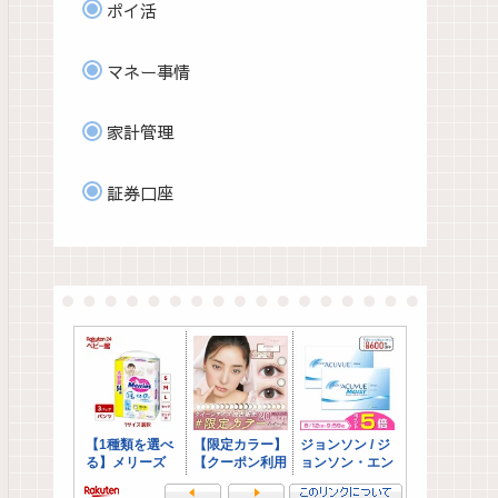
ポイ活
マネー事情
家計管理
証券口座