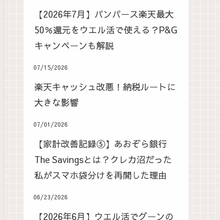
【2026年7月】パンパース楽天最大
50％還元をウエル活で使える？P&G
キャンペーンも解説
07/15/2026
楽天キャッシュ改悪！納税ルートに
大きな影響
07/01/2026
【家計改善記録⑤】あおぞら銀行
The Savingsとは？クレカ沼だった
私がスマホ袋分けを再開した理由
06/23/2026
【2026年6月】ウエル活でグーンの