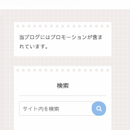
当ブログにはプロモーションが含ま
れています。
検索