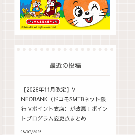
最近の投稿
【2026年11月改定】V
NEOBANK（ドコモSMTBネット銀
行 Vポイント支店）が改悪！ポイン
トプログラム変更点まとめ
08/07/2026