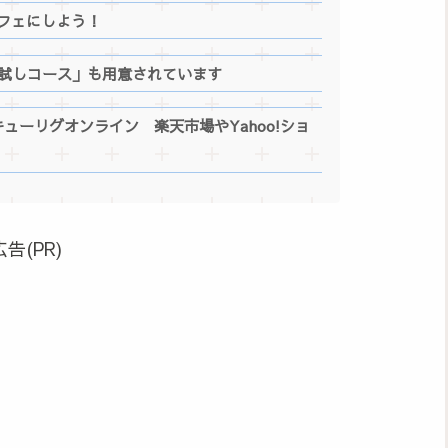
フェにしよう！
お試しコース」も用意されています
ューリグオンライン 楽天市場やYahoo!ショ
広告(PR)