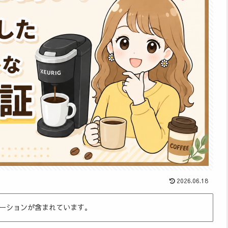
2026.06.18
ーションが含まれています。