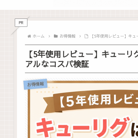
PR
ホーム
お得情報
【5年使用レビュー】キュ
【5年使用レビュー】キューリ
アルなコスパ検証
お得情報