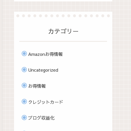
カテゴリー
Amazonお得情報
Uncategorized
お得情報
クレジットカード
ブログ収益化