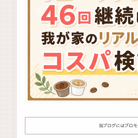
当ブログにはプロモ