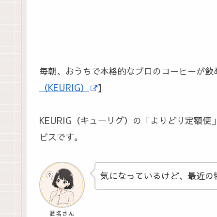
毎朝、おうちで本格的なプロのコーヒーが飲
（KEURIG）
】
KEURIG（キューリグ）の「よりどり定額便
ビスです。
気になっているけど、最近の
匿名さん