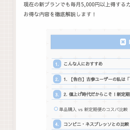
現在の新プランでも毎月5,000円以上得す
お得な内容を徹底解説します！
こんな人におすすめ
1. 【告白】古参ユーザーの私は「
2. 値上げ時代だからこそ！新定期
単品購入 vs 新定期便のコスパ比較（
コンビニ・ネスプレッソとの比較