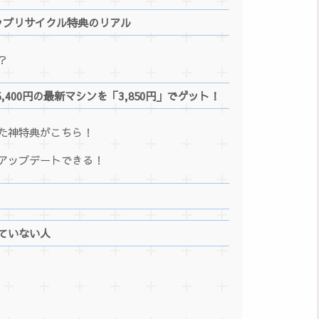
カップリサイクル特典のリアル
？
5,400円の最新マシンを「3,850円」でゲット！
た神特典がこちら！
アップデートできる！
ていない人