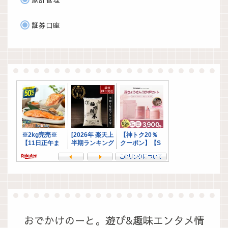
証券口座
おでかけのーと。遊び&趣味エンタメ情