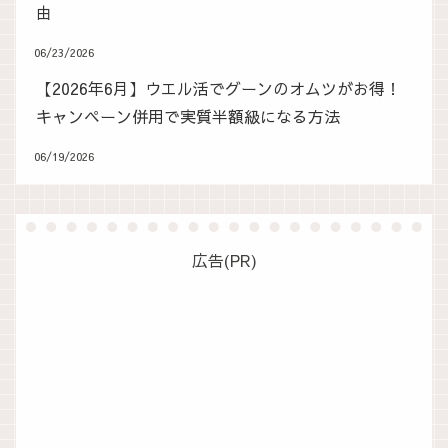
由
06/23/2026
【2026年6月】ウエル活でグーンのオムツがお得！
キャンペーン併用で実質半額級になる方法
06/19/2026
広告(PR)