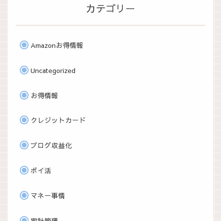
カテゴリー
Amazonお得情報
Uncategorized
お得情報
クレジットカード
ブログ収益化
ポイ活
マネー事情
家計管理