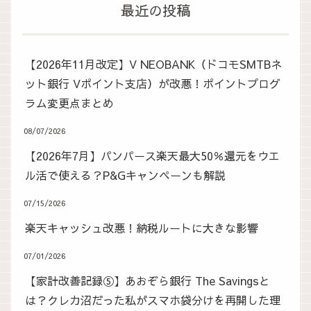
最近の投稿
【2026年11月改定】V NEOBANK（ドコモSMTBネ
ット銀行 Vポイント支店）が改悪！ポイントプログ
ラム変更点まとめ
08/07/2026
【2026年7月】パンパース楽天最大50％還元をウエ
ル活で使える？P&Gキャンペーンも解説
07/15/2026
楽天キャッシュ改悪！納税ルートに大きな影響
07/01/2026
【家計改善記録⑤】あおぞら銀行 The Savingsと
は？クレカ沼だった私がスマホ袋分けを再開した理