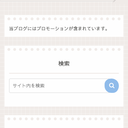
当ブログにはプロモーションが含まれています。
検索