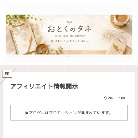
PR
アフィリエイト情報開示
2025.07.08
当ブログにはプロモーションが含まれています。