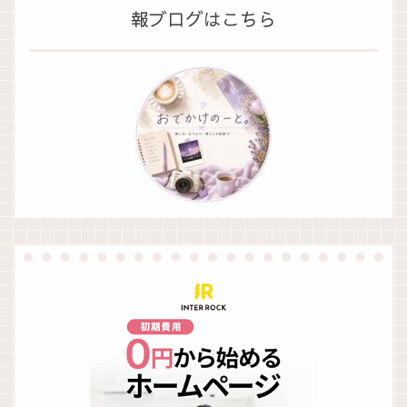
報ブログはこちら