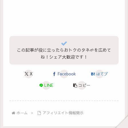
この記事が役に立ったらおトクのタネ🌱を広めて
ね！シェア大歓迎です！
X
Facebook
はてブ
LINE
コピー
ホーム
アフィリエイト情報開示