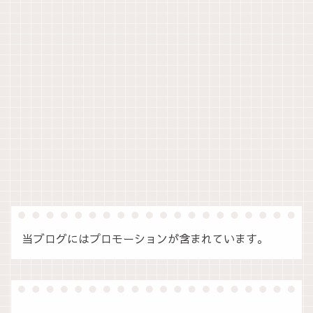
当ブログにはプロモーションが含まれています。