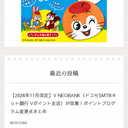
最近の投稿
【2026年11月改定】V NEOBANK（ドコモSMTBネ
ット銀行 Vポイント支店）が改悪！ポイントプログ
ラム変更点まとめ
08/07/2026