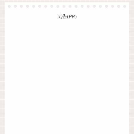
広告(PR)