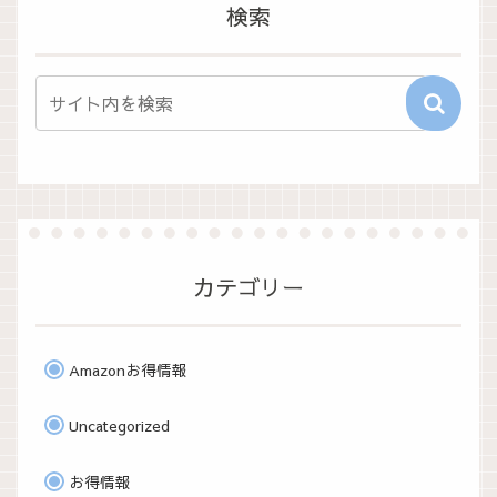
検索
カテゴリー
Amazonお得情報
Uncategorized
お得情報