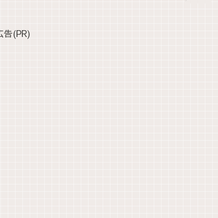
広告(PR)