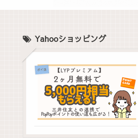
Yahooショッピング
ポイ活