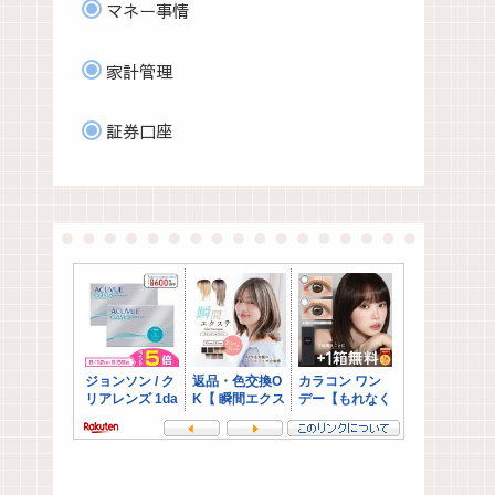
マネー事情
家計管理
証券口座