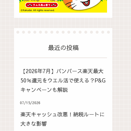
最近の投稿
【2026年7月】パンパース楽天最大
50％還元をウエル活で使える？P&G
キャンペーンも解説
07/15/2026
楽天キャッシュ改悪！納税ルートに
大きな影響