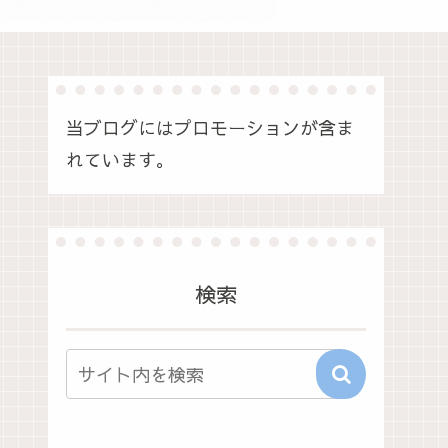
当ブログにはプロモーションが含ま
れています。
検索