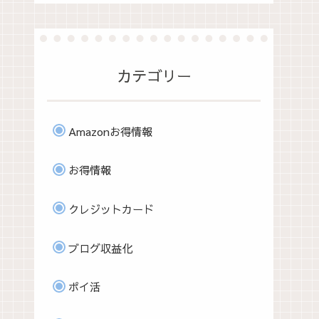
カテゴリー
Amazonお得情報
お得情報
クレジットカード
ブログ収益化
ポイ活