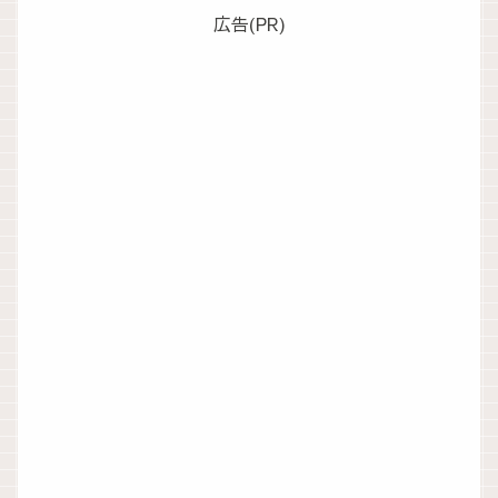
広告(PR)