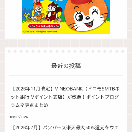
最近の投稿
【2026年11月改定】V NEOBANK（ドコモSMTBネ
ット銀行 Vポイント支店）が改悪！ポイントプログ
ラム変更点まとめ
08/07/2026
【2026年7月】パンパース楽天最大50％還元をウエ