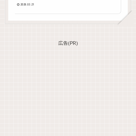
2026.03.21
広告(PR)