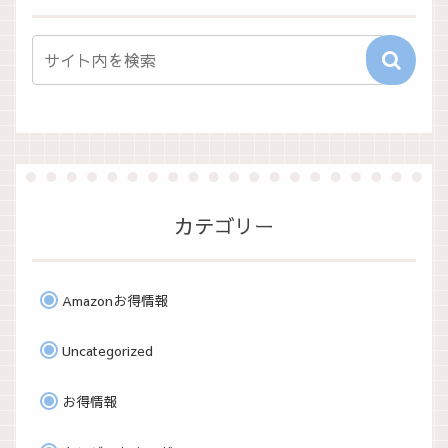
カテゴリー
Amazonお得情報
Uncategorized
お得情報