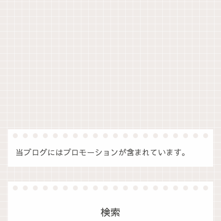
当ブログにはプロモーションが含まれています。
検索