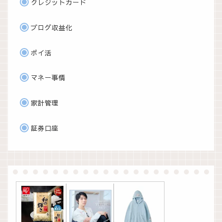
クレジットカード
ブログ収益化
ポイ活
マネー事情
家計管理
証券口座