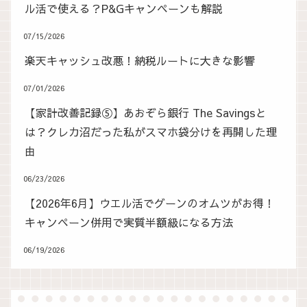
ル活で使える？P&Gキャンペーンも解説
07/15/2026
楽天キャッシュ改悪！納税ルートに大きな影響
07/01/2026
【家計改善記録⑤】あおぞら銀行 The Savingsと
は？クレカ沼だった私がスマホ袋分けを再開した理
由
06/23/2026
【2026年6月】ウエル活でグーンのオムツがお得！
キャンペーン併用で実質半額級になる方法
06/19/2026