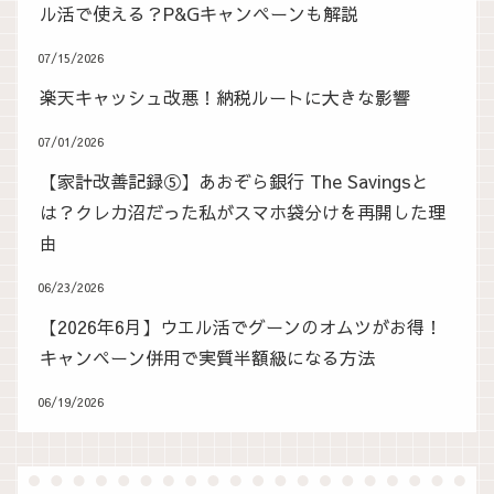
ル活で使える？P&Gキャンペーンも解説
07/15/2026
楽天キャッシュ改悪！納税ルートに大きな影響
07/01/2026
【家計改善記録⑤】あおぞら銀行 The Savingsと
は？クレカ沼だった私がスマホ袋分けを再開した理
由
06/23/2026
【2026年6月】ウエル活でグーンのオムツがお得！
キャンペーン併用で実質半額級になる方法
06/19/2026