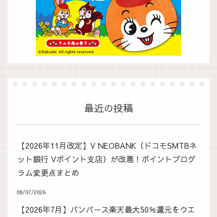
最近の投稿
【2026年11月改定】V NEOBANK（ドコモSMTBネ
ット銀行 Vポイント支店）が改悪！ポイントプログ
ラム変更点まとめ
08/07/2026
【2026年7月】パンパース楽天最大50％還元をウエ