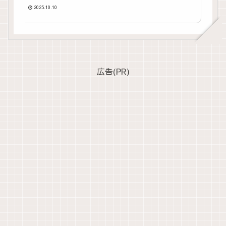
2025.10.10
広告(PR)