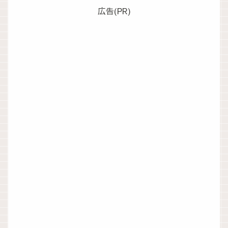
広告(PR)