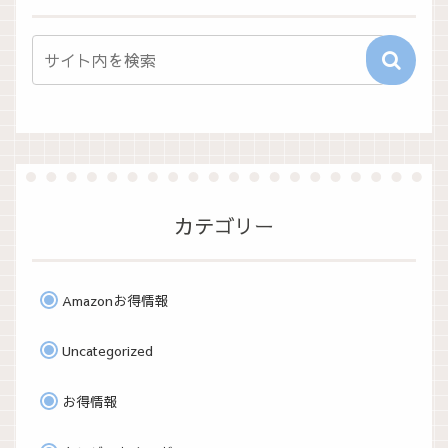
カテゴリー
Amazonお得情報
Uncategorized
お得情報