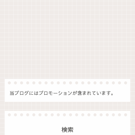
当ブログにはプロモーションが含まれています。
検索