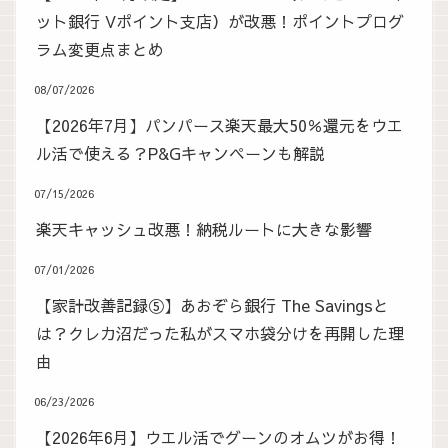
ット銀行 Vポイント支店）が改悪！ポイントプログ
ラム変更点まとめ
08/07/2026
【2026年7月】パンパース楽天最大50％還元をウエ
ル活で使える？P&Gキャンペーンも解説
07/15/2026
楽天キャッシュ改悪！納税ルートに大きな影響
07/01/2026
【家計改善記録⑤】あおぞら銀行 The Savingsと
は？クレカ沼だった私がスマホ袋分けを再開した理
由
06/23/2026
【2026年6月】ウエル活でグーンのオムツがお得！