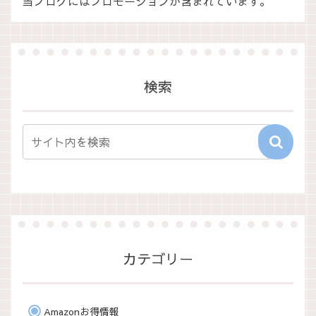
当ブログにはプロモーションが含まれています。
検索
カテゴリー
Amazonお得情報