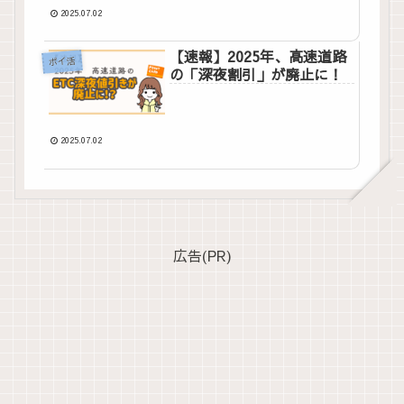
2025.07.02
【速報】2025年、高速道路
ポイ活
の「深夜割引」が廃止に！
2025.07.02
広告(PR)