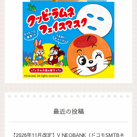
最近の投稿
【2026年11月改定】V NEOBANK（ドコモSMTBネ