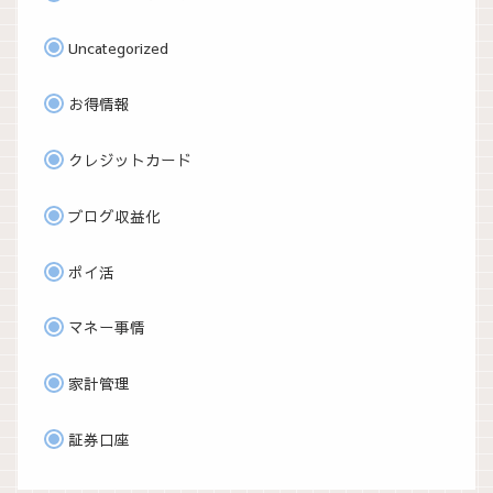
Uncategorized
お得情報
クレジットカード
ブログ収益化
ポイ活
マネー事情
家計管理
証券口座