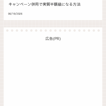
キャンペーン併用で実質半額級になる方法
06/19/2026
広告(PR)