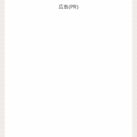
広告(PR)