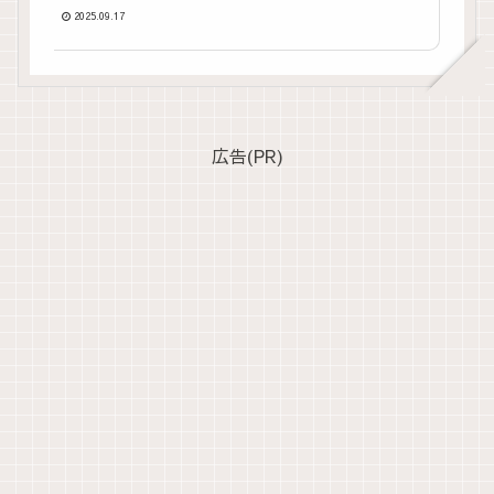
ご紹介
2025.09.17
広告(PR)