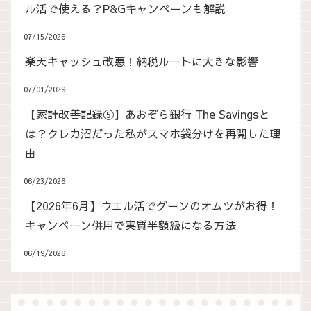
ル活で使える？P&Gキャンペーンも解説
07/15/2026
楽天キャッシュ改悪！納税ルートに大きな影響
07/01/2026
【家計改善記録⑤】あおぞら銀行 The Savingsと
は？クレカ沼だった私がスマホ袋分けを再開した理
由
06/23/2026
【2026年6月】ウエル活でグーンのオムツがお得！
キャンペーン併用で実質半額級になる方法
06/19/2026