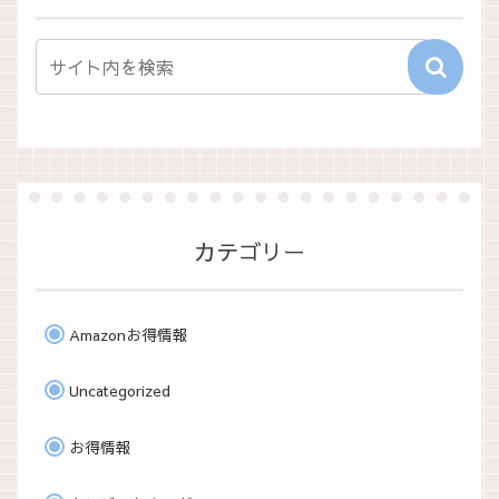
カテゴリー
Amazonお得情報
Uncategorized
お得情報