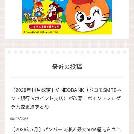
最近の投稿
【2026年11月改定】V NEOBANK（ドコモSMTBネ
ット銀行 Vポイント支店）が改悪！ポイントプログ
ラム変更点まとめ
08/07/2026
【2026年7月】パンパース楽天最大50％還元をウエ