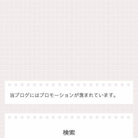
当ブログにはプロモーションが含まれています。
検索