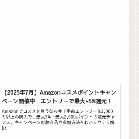
【2025年7月】Amazonコスメポイントキャン
ペーン開催中 エントリーで最大+5%還元！
Amazonでコスメを買うなら今！事前エントリー＆3,000
円以上の購入で、最大5%・最大2,000ポイントの還元チャ
ンス。キャンペーン対象商品や参加方法をわかりやすく解
説！