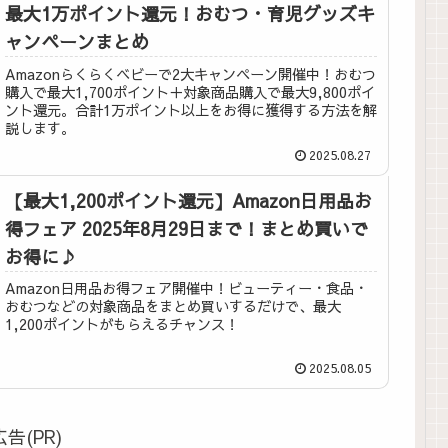
最大1万ポイント還元！おむつ・育児グッズキ
ャンペーンまとめ
Amazonらくらくベビーで2大キャンペーン開催中！おむつ
購入で最大1,700ポイント＋対象商品購入で最大9,800ポイ
ント還元。合計1万ポイント以上をお得に獲得する方法を解
説します。
2025.08.27
【最大1,200ポイント還元】Amazon日用品お
得フェア 2025年8月29日まで！まとめ買いで
お得に♪
Amazon日用品お得フェア開催中！ビューティー・食品・
おむつなどの対象商品をまとめ買いするだけで、最大
1,200ポイントがもらえるチャンス！
2025.08.05
広告(PR)