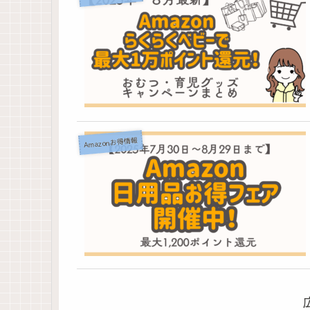
Amazonお得情報