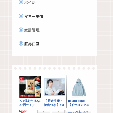
ポイ活
マネー事情
家計管理
証券口座