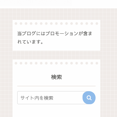
当ブログにはプロモーションが含ま
れています。
検索