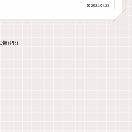
2025.07.22
広告(PR)