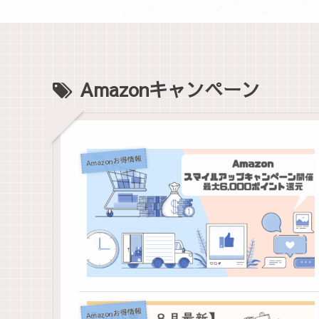
Amazonキャンペーン
Amazonお得情報
Amazonお得情報