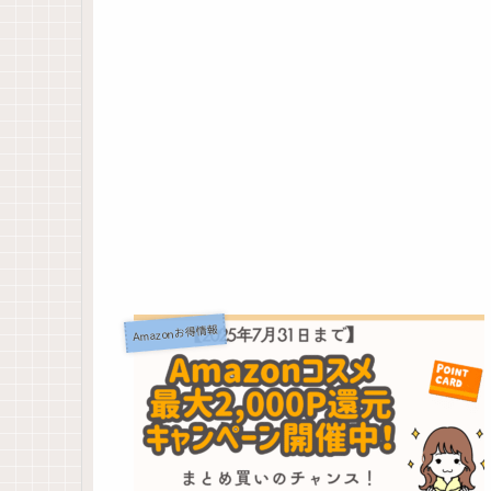
Amazonお得情報