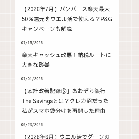
【2026年7月】パンパース楽天最大
50％還元をウエル活で使える？P&G
キャンペーンも解説
07/15/2026
楽天キャッシュ改悪！納税ルートに
大きな影響
07/01/2026
【家計改善記録⑤】あおぞら銀行
The Savingsとは？クレカ沼だった
私がスマホ袋分けを再開した理由
06/23/2026
【2026年6月】ウエル活でグーンの