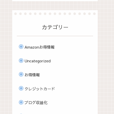
カテゴリー
Amazonお得情報
Uncategorized
お得情報
クレジットカード
ブログ収益化