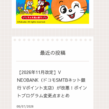
最近の投稿
【2026年11月改定】V
NEOBANK（ドコモSMTBネット銀
行 Vポイント支店）が改悪！ポイン
トプログラム変更点まとめ
08/07/2026