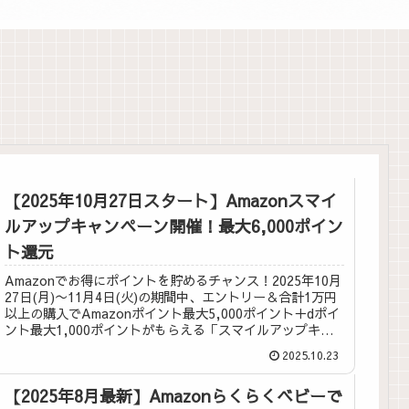
【2025年10月27日スタート】Amazonスマイ
ルアップキャンペーン開催！最大6,000ポイン
ト還元
Amazonでお得にポイントを貯めるチャンス！2025年10月
27日(月)〜11月4日(火)の期間中、エントリー＆合計1万円
以上の購入でAmazonポイント最大5,000ポイント＋dポイ
ント最大1,000ポイントがもらえる「スマイルアップキャ
ンペーン」開催。エントリー方法や対象外商品も詳しく解
2025.10.23
説。
【2025年8月最新】Amazonらくらくベビーで