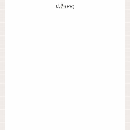
広告(PR)