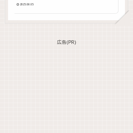
2025.08.05
広告(PR)