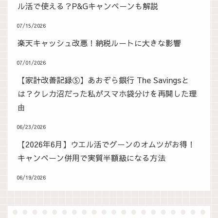
ル活で使える？P&Gキャンペーンも解説
07/15/2026
楽天キャッシュ改悪！納税ルートに大きな影響
07/01/2026
【家計改善記録⑤】あおぞら銀行 The Savingsと
は？クレカ沼だった私がスマホ袋分けを再開した理
由
06/23/2026
【2026年6月】ウエル活でグーンのオムツがお得！
キャンペーン併用で実質半額級になる方法
06/19/2026