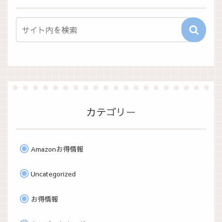
カテゴリー
Amazonお得情報
Uncategorized
お得情報