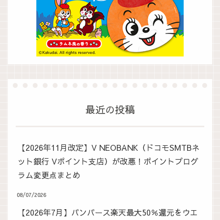
最近の投稿
【2026年11月改定】V NEOBANK（ドコモSMTBネ
ット銀行 Vポイント支店）が改悪！ポイントプログ
ラム変更点まとめ
08/07/2026
【2026年7月】パンパース楽天最大50％還元をウエ