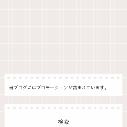
当ブログにはプロモーションが含まれています。
検索