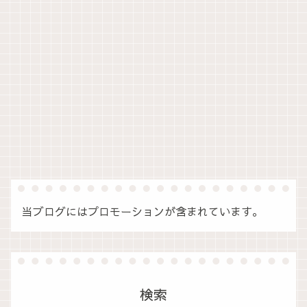
当ブログにはプロモーションが含まれています。
検索