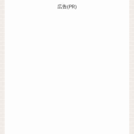
広告(PR)