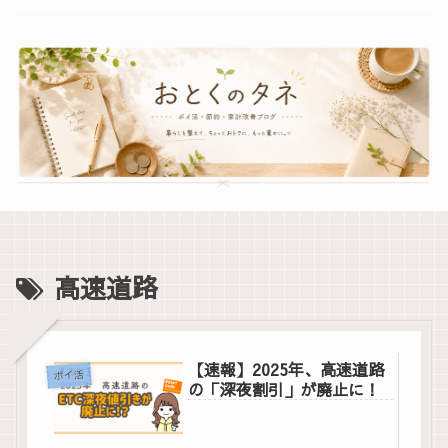
高速道路
【速報】2025年、高速道路
ポイ活
の「深夜割引」が廃止に！