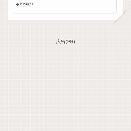
2025.07.02
広告(PR)