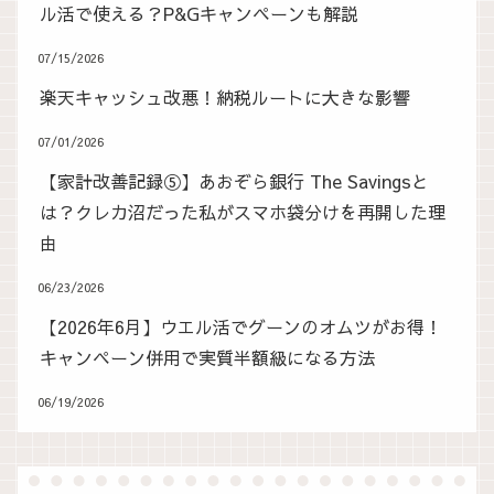
ル活で使える？P&Gキャンペーンも解説
07/15/2026
楽天キャッシュ改悪！納税ルートに大きな影響
07/01/2026
【家計改善記録⑤】あおぞら銀行 The Savingsと
は？クレカ沼だった私がスマホ袋分けを再開した理
由
06/23/2026
【2026年6月】ウエル活でグーンのオムツがお得！
キャンペーン併用で実質半額級になる方法
06/19/2026