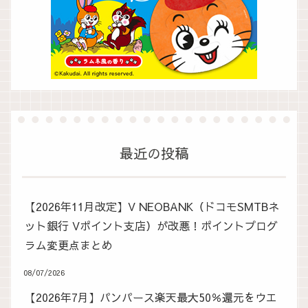
最近の投稿
【2026年11月改定】V NEOBANK（ドコモSMTBネ
ット銀行 Vポイント支店）が改悪！ポイントプログ
ラム変更点まとめ
08/07/2026
【2026年7月】パンパース楽天最大50％還元をウエ