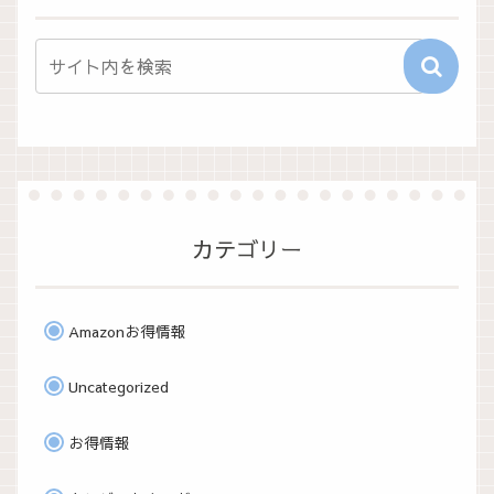
カテゴリー
Amazonお得情報
Uncategorized
お得情報