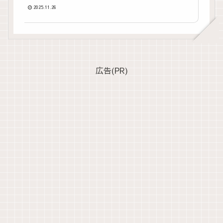
2025.11.26
広告(PR)