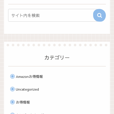
カテゴリー
Amazonお得情報
Uncategorized
お得情報