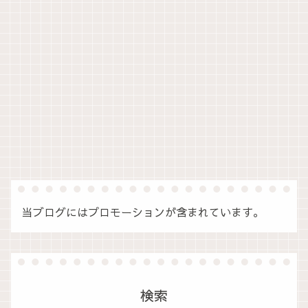
当ブログにはプロモーションが含まれています。
検索