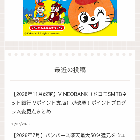
最近の投稿
【2026年11月改定】V NEOBANK（ドコモSMTBネ
ット銀行 Vポイント支店）が改悪！ポイントプログ
ラム変更点まとめ
08/07/2026
【2026年7月】パンパース楽天最大50％還元をウエ