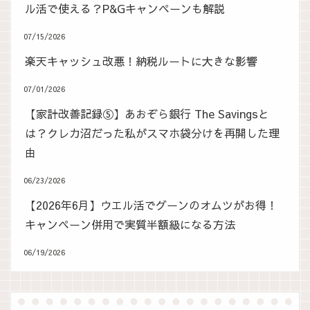
ル活で使える？P&Gキャンペーンも解説
07/15/2026
楽天キャッシュ改悪！納税ルートに大きな影響
07/01/2026
【家計改善記録⑤】あおぞら銀行 The Savingsと
は？クレカ沼だった私がスマホ袋分けを再開した理
由
06/23/2026
【2026年6月】ウエル活でグーンのオムツがお得！
キャンペーン併用で実質半額級になる方法
06/19/2026