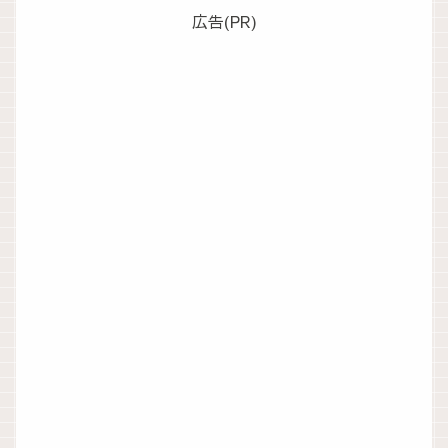
広告(PR)