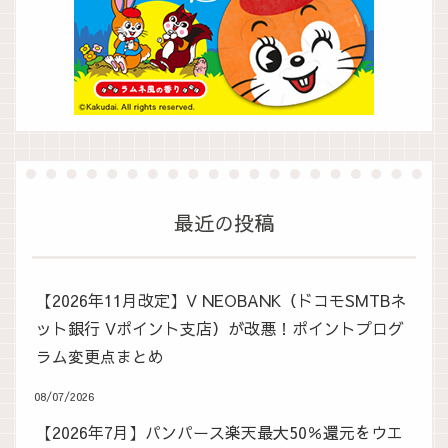
最近の投稿
【2026年11月改定】V NEOBANK（ドコモSMTBネ
ット銀行 Vポイント支店）が改悪！ポイントプログ
ラム変更点まとめ
08/07/2026
【2026年7月】パンパース楽天最大50％還元をウエ