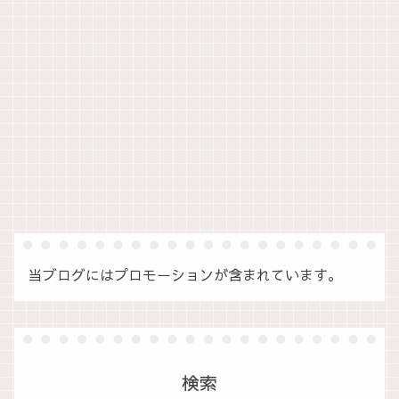
当ブログにはプロモーションが含まれています。
検索