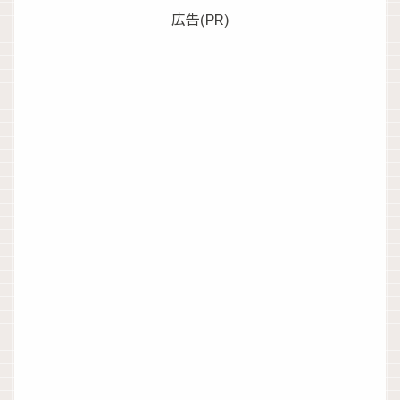
広告(PR)