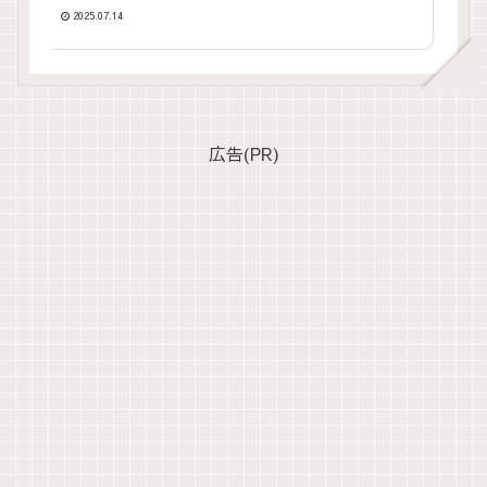
2025.07.14
広告(PR)