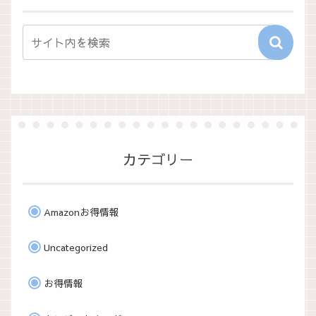
カテゴリー
Amazonお得情報
Uncategorized
お得情報