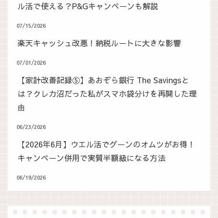
ル活で使える？P&Gキャンペーンも解説
07/15/2026
楽天キャッシュ改悪！納税ルートに大きな影響
07/01/2026
【家計改善記録⑤】あおぞら銀行 The Savingsと
は？クレカ沼だった私がスマホ袋分けを再開した理
由
06/23/2026
【2026年6月】ウエル活でグーンのオムツがお得！
キャンペーン併用で実質半額級になる方法
06/19/2026