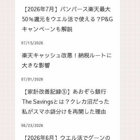
【2026年7月】パンパース楽天最大
50％還元をウエル活で使える？P&G
キャンペーンも解説
07/15/2026
楽天キャッシュ改悪！納税ルートに
大きな影響
07/01/2026
【家計改善記録⑤】あおぞら銀行
The Savingsとは？クレカ沼だった
私がスマホ袋分けを再開した理由
06/23/2026
【2026年6月】ウエル活でグーンの