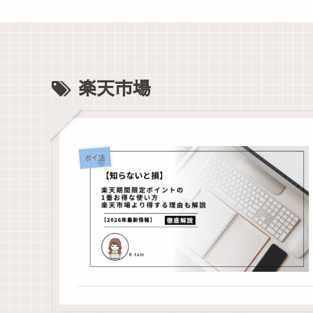
楽天市場
ポイ活