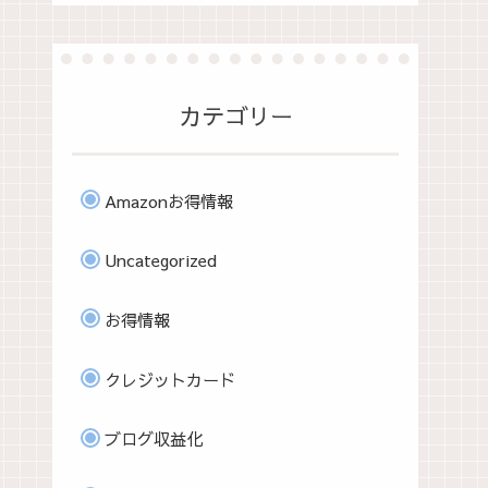
カテゴリー
Amazonお得情報
Uncategorized
お得情報
クレジットカード
ブログ収益化