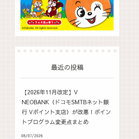
最近の投稿
【2026年11月改定】V
NEOBANK（ドコモSMTBネット銀
行 Vポイント支店）が改悪！ポイン
トプログラム変更点まとめ
08/07/2026