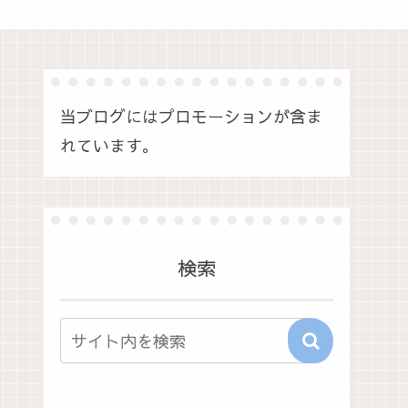
当ブログにはプロモーションが含ま
れています。
検索