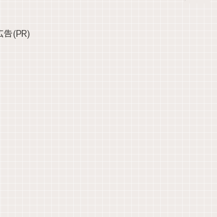
広告(PR)