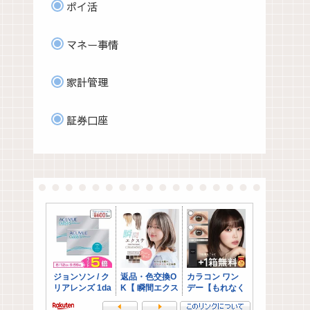
ポイ活
マネー事情
家計管理
証券口座