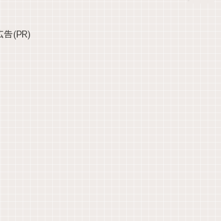
広告(PR)