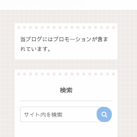
当ブログにはプロモーションが含ま
れています。
検索