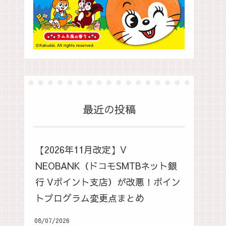
最近の投稿
【2026年11月改定】V
NEOBANK（ドコモSMTBネット銀
行 Vポイント支店）が改悪！ポイン
トプログラム変更点まとめ
08/07/2026