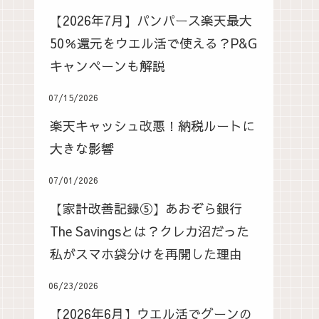
【2026年7月】パンパース楽天最大
50％還元をウエル活で使える？P&G
キャンペーンも解説
07/15/2026
楽天キャッシュ改悪！納税ルートに
大きな影響
07/01/2026
【家計改善記録⑤】あおぞら銀行
The Savingsとは？クレカ沼だった
私がスマホ袋分けを再開した理由
06/23/2026
【2026年6月】ウエル活でグーンの