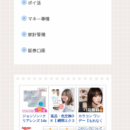
ポイ活
マネー事情
家計管理
証券口座