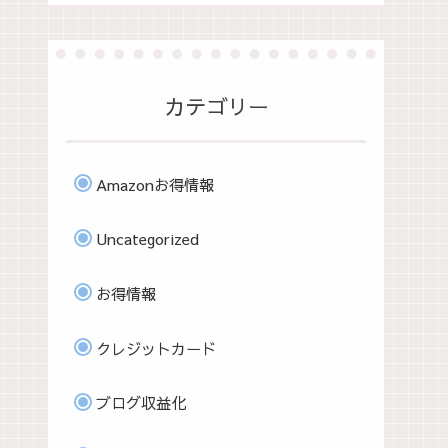
カテゴリー
Amazonお得情報
Uncategorized
お得情報
クレジットカード
ブログ収益化