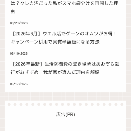
は？クレカ沼だった私がスマホ袋分けを再開した理
由
06/23/2026
【2026年6月】ウエル活でグーンのオムツがお得！
キャンペーン併用で実質半額級になる方法
06/19/2026
【2026年最新】生活防衛費の置き場所はあおぞら銀
行がおすすめ！我が家が選んだ理由を解説
06/17/2026
広告(PR)