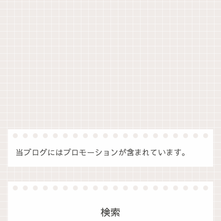
当ブログにはプロモーションが含まれています。
検索