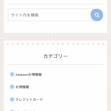
カテゴリー
Amazonお得情報
お得情報
クレジットカード