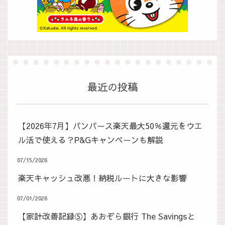
最近の投稿
【2026年7月】パンパース楽天最大50％還元をウエ
ル活で使える？P&Gキャンペーンも解説
07/15/2026
楽天キャッシュ改悪！納税ルートに大きな影響
07/01/2026
【家計改善記録⑤】あおぞら銀行 The Savingsと