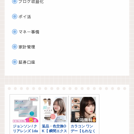
ブログ収益化
ポイ活
マネー事情
家計管理
証券口座