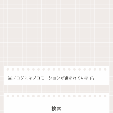
当ブログにはプロモーションが含まれています。
検索