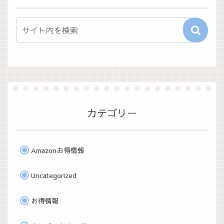
カテゴリー
Amazonお得情報
Uncategorized
お得情報