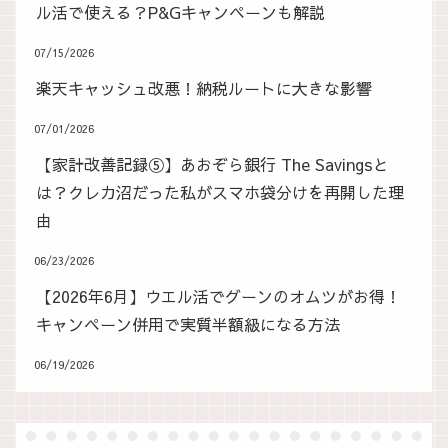
ル活で使える？P&Gキャンペーンも解説
07/15/2026
楽天キャッシュ改悪！納税ルートに大きな影響
07/01/2026
【家計改善記録⑤】あおぞら銀行 The Savingsと
は？クレカ沼だった私がスマホ袋分けを再開した理
由
06/23/2026
【2026年6月】ウエル活でグーンのオムツがお得！
キャンペーン併用で実質半額級になる方法
06/19/2026