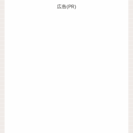
広告(PR)