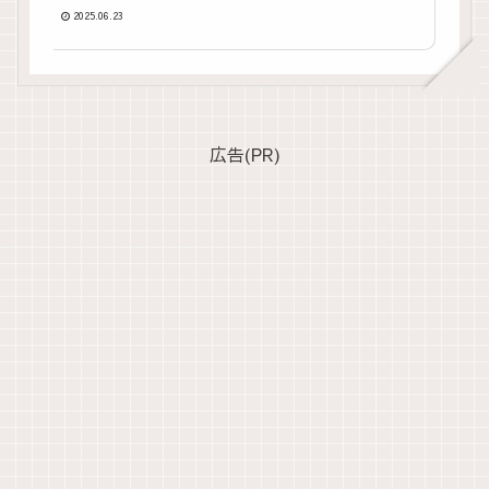
2025.06.23
広告(PR)