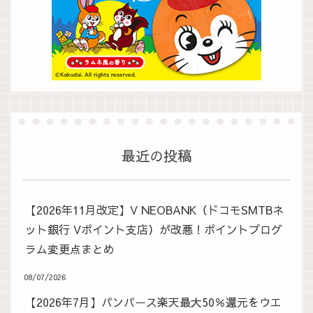
最近の投稿
【2026年11月改定】V NEOBANK（ドコモSMTBネ
ット銀行 Vポイント支店）が改悪！ポイントプログ
ラム変更点まとめ
08/07/2026
【2026年7月】パンパース楽天最大50％還元をウエ