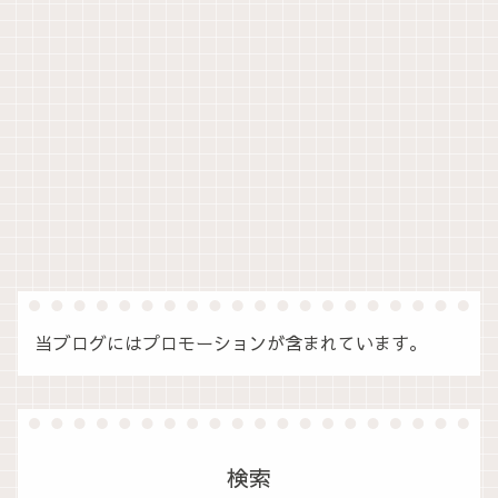
当ブログにはプロモーションが含まれています。
検索