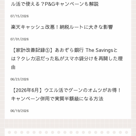
ル活で使える？P&Gキャンペーンも解説
07/15/2026
楽天キャッシュ改悪！納税ルートに大きな影響
07/01/2026
【家計改善記録⑤】あおぞら銀行 The Savingsと
は？クレカ沼だった私がスマホ袋分けを再開した理
由
06/23/2026
【2026年6月】ウエル活でグーンのオムツがお得！
キャンペーン併用で実質半額級になる方法
06/19/2026