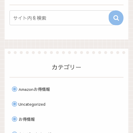
カテゴリー
Amazonお得情報
Uncategorized
お得情報