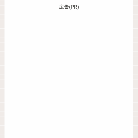
広告(PR)