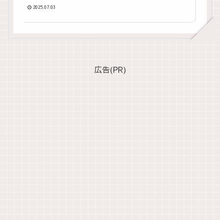
2025.07.03
広告(PR)