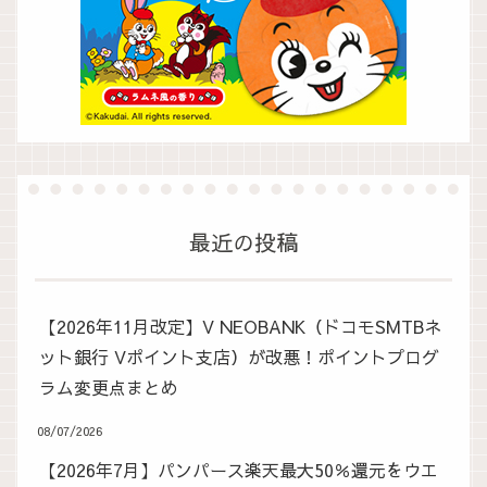
最近の投稿
【2026年11月改定】V NEOBANK（ドコモSMTBネ
ット銀行 Vポイント支店）が改悪！ポイントプログ
ラム変更点まとめ
08/07/2026
【2026年7月】パンパース楽天最大50％還元をウエ