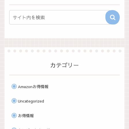
カテゴリー
Amazonお得情報
Uncategorized
お得情報