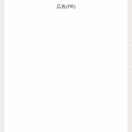
広告(PR)