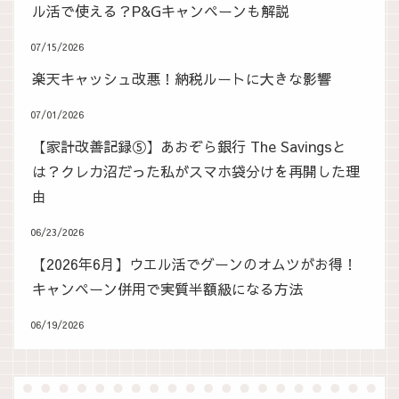
ル活で使える？P&Gキャンペーンも解説
07/15/2026
楽天キャッシュ改悪！納税ルートに大きな影響
07/01/2026
【家計改善記録⑤】あおぞら銀行 The Savingsと
は？クレカ沼だった私がスマホ袋分けを再開した理
由
06/23/2026
【2026年6月】ウエル活でグーンのオムツがお得！
キャンペーン併用で実質半額級になる方法
06/19/2026