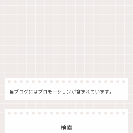
当ブログにはプロモーションが含まれています。
検索