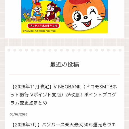
最近の投稿
【2026年11月改定】V NEOBANK（ドコモSMTBネ
ット銀行 Vポイント支店）が改悪！ポイントプログ
ラム変更点まとめ
08/07/2026
【2026年7月】パンパース楽天最大50％還元をウエ