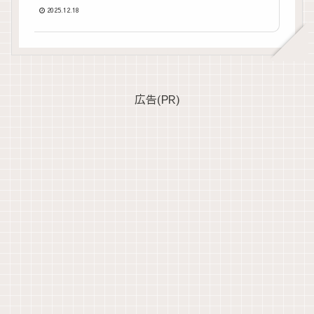
2025.12.18
広告(PR)