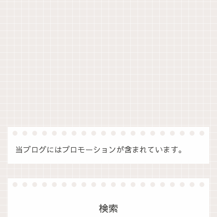
当ブログにはプロモーションが含まれています。
検索