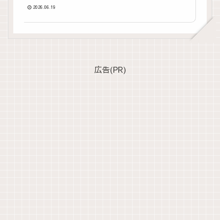
2026.06.19
広告(PR)