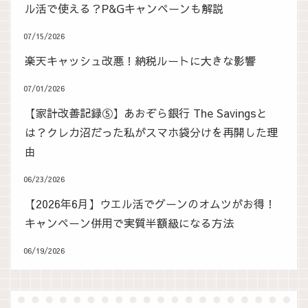
ル活で使える？P&Gキャンペーンも解説
07/15/2026
楽天キャッシュ改悪！納税ルートに大きな影響
07/01/2026
【家計改善記録⑤】あおぞら銀行 The Savingsと
は？クレカ沼だった私がスマホ袋分けを再開した理
由
06/23/2026
【2026年6月】ウエル活でグーンのオムツがお得！
キャンペーン併用で実質半額級になる方法
06/19/2026