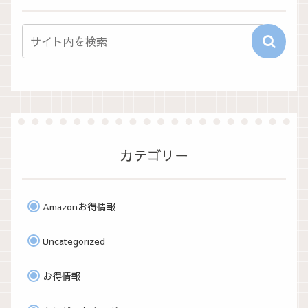
カテゴリー
Amazonお得情報
Uncategorized
お得情報