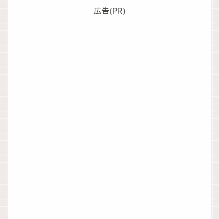
広告(PR)