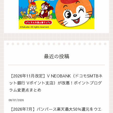
最近の投稿
【2026年11月改定】V NEOBANK（ドコモSMTBネ
ット銀行 Vポイント支店）が改悪！ポイントプログ
ラム変更点まとめ
08/07/2026
【2026年7月】パンパース楽天最大50％還元をウエ