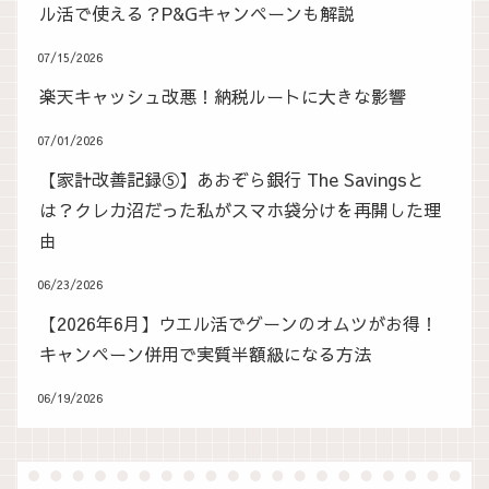
ル活で使える？P&Gキャンペーンも解説
07/15/2026
楽天キャッシュ改悪！納税ルートに大きな影響
07/01/2026
【家計改善記録⑤】あおぞら銀行 The Savingsと
は？クレカ沼だった私がスマホ袋分けを再開した理
由
06/23/2026
【2026年6月】ウエル活でグーンのオムツがお得！
キャンペーン併用で実質半額級になる方法
06/19/2026