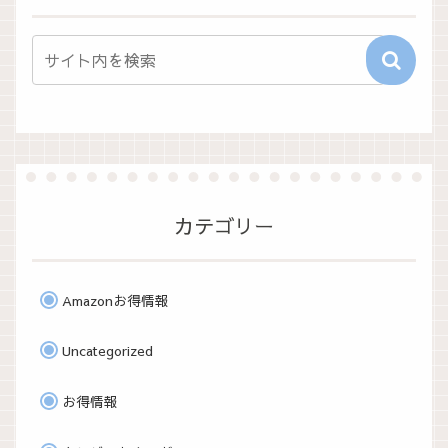
カテゴリー
Amazonお得情報
Uncategorized
お得情報