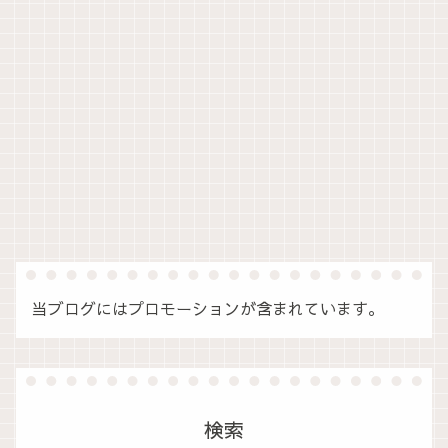
当ブログにはプロモーションが含まれています。
検索