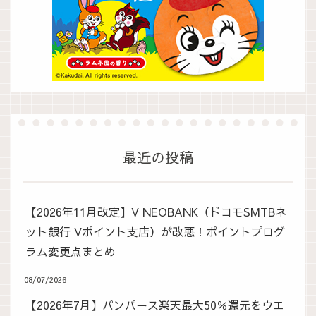
最近の投稿
【2026年11月改定】V NEOBANK（ドコモSMTBネ
ット銀行 Vポイント支店）が改悪！ポイントプログ
ラム変更点まとめ
08/07/2026
【2026年7月】パンパース楽天最大50％還元をウエ