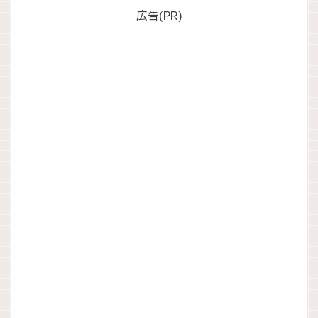
広告(PR)