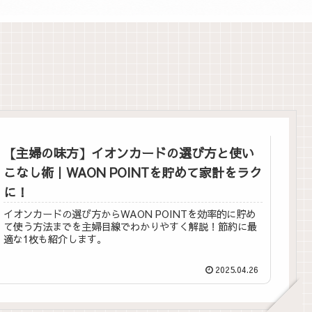
【主婦の味方】イオンカードの選び方と使い
こなし術｜WAON POINTを貯めて家計をラク
に！
イオンカードの選び方からWAON POINTを効率的に貯め
て使う方法までを主婦目線でわかりやすく解説！節約に最
適な1枚も紹介します。
2025.04.26