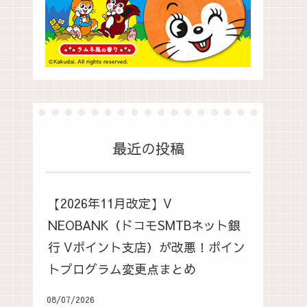
最近の投稿
【2026年11月改定】V
NEOBANK（ドコモSMTBネット銀
行 Vポイント支店）が改悪！ポイン
トプログラム変更点まとめ
08/07/2026