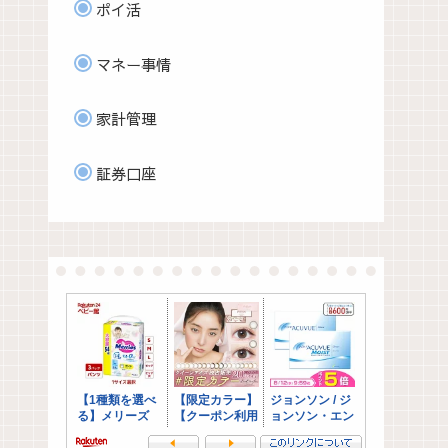
ポイ活
マネー事情
家計管理
証券口座