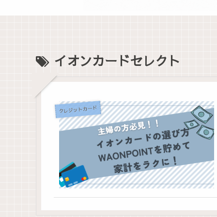
イオンカードセレクト
クレジットカード