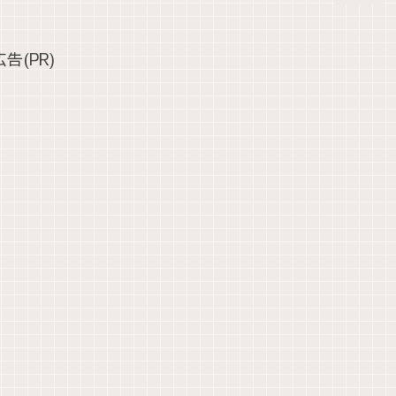
広告(PR)