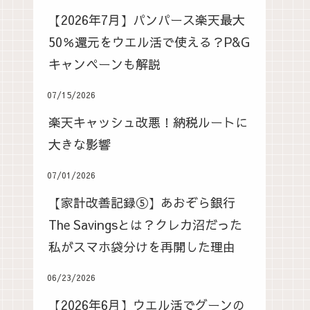
【2026年7月】パンパース楽天最大
50％還元をウエル活で使える？P&G
キャンペーンも解説
07/15/2026
楽天キャッシュ改悪！納税ルートに
大きな影響
07/01/2026
【家計改善記録⑤】あおぞら銀行
The Savingsとは？クレカ沼だった
私がスマホ袋分けを再開した理由
06/23/2026
【2026年6月】ウエル活でグーンの