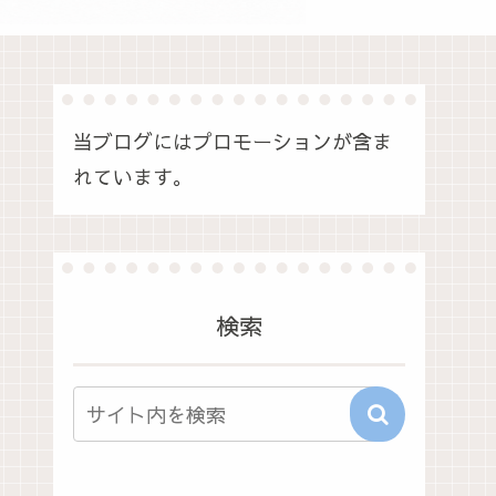
当ブログにはプロモーションが含ま
れています。
検索