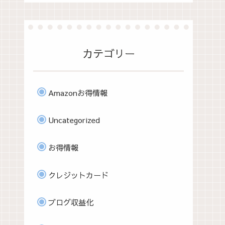
カテゴリー
Amazonお得情報
Uncategorized
お得情報
クレジットカード
ブログ収益化