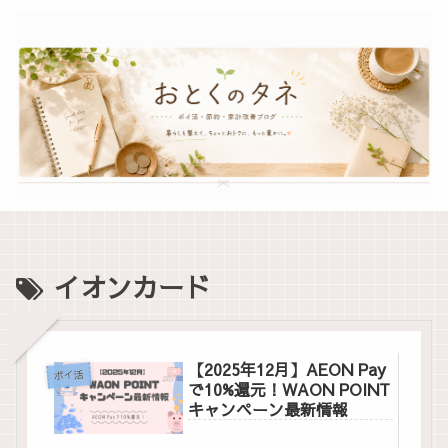
イオンカード
【2025年12月】AEON Pay
ポイ活
で10%還元！WAON POINT
キャンペーン最新情報