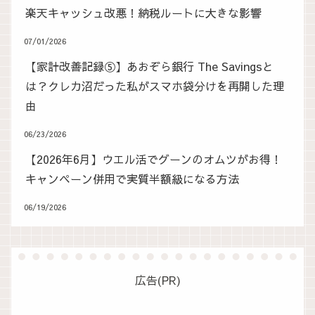
楽天キャッシュ改悪！納税ルートに大きな影響
07/01/2026
【家計改善記録⑤】あおぞら銀行 The Savingsと
は？クレカ沼だった私がスマホ袋分けを再開した理
由
06/23/2026
【2026年6月】ウエル活でグーンのオムツがお得！
キャンペーン併用で実質半額級になる方法
06/19/2026
広告(PR)