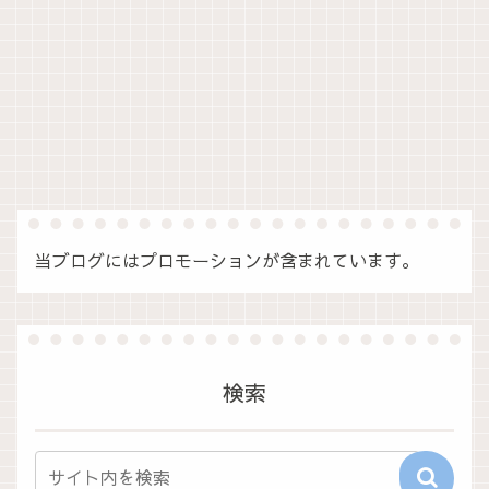
当ブログにはプロモーションが含まれています。
検索