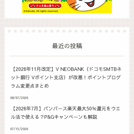
最近の投稿
【2026年11月改定】V NEOBANK（ドコモSMTBネ
ット銀行 Vポイント支店）が改悪！ポイントプログ
ラム変更点まとめ
08/07/2026
【2026年7月】パンパース楽天最大50％還元をウエ
ル活で使える？P&Gキャンペーンも解説
07/15/2026