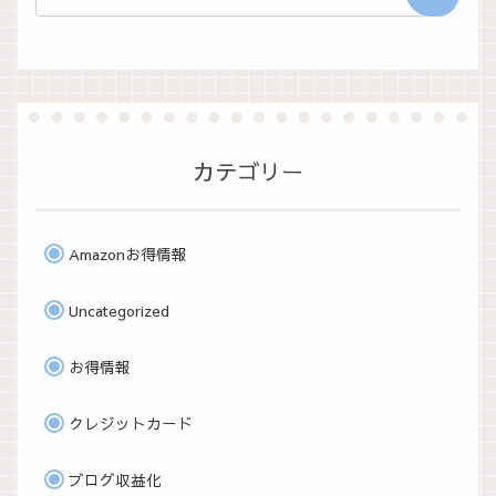
カテゴリー
Amazonお得情報
Uncategorized
お得情報
クレジットカード
ブログ収益化