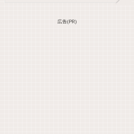
広告(PR)