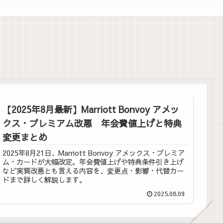
【2025年8月最新】Marriott Bonvoy アメッ
クス・プレミアム改悪 年会費値上げと特典
変更まとめ
2025年8月21日、Marriott Bonvoy アメックス・プレミア
ム・カードが大幅改定。年会費値上げや特典条件引き上げ
など実質改悪とも言える内容を、変更点・影響・代替カー
ドまで詳しく解説します。
2025.08.09