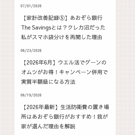
07/01/2026
【家計改善記録⑤】あおぞら銀行
The Savingsとは？クレカ沼だった
私がスマホ袋分けを再開した理由
06/23/2026
【2026年6月】ウエル活でグーンの
オムツがお得！キャンペーン併用で
実質半額級になる方法
06/19/2026
【2026年最新】生活防衛費の置き場
所はあおぞら銀行がおすすめ！我が
家が選んだ理由を解説