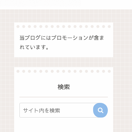
当ブログにはプロモーションが含ま
れています。
検索