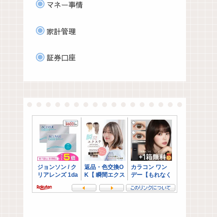
マネー事情
家計管理
証券口座