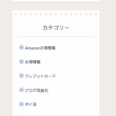
カテゴリー
Amazonお得情報
お得情報
クレジットカード
ブログ収益化
ポイ活