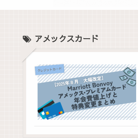
アメックスカード
クレジットカード