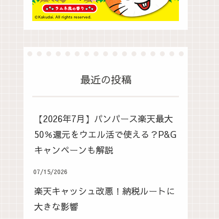
最近の投稿
【2026年7月】パンパース楽天最大
50％還元をウエル活で使える？P&G
キャンペーンも解説
07/15/2026
楽天キャッシュ改悪！納税ルートに
大きな影響