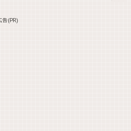
広告(PR)