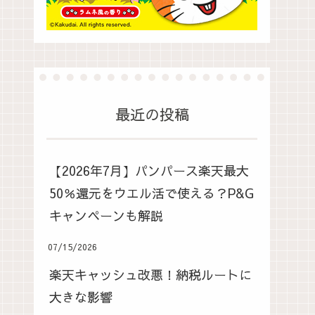
最近の投稿
【2026年7月】パンパース楽天最大
50％還元をウエル活で使える？P&G
キャンペーンも解説
07/15/2026
楽天キャッシュ改悪！納税ルートに
大きな影響