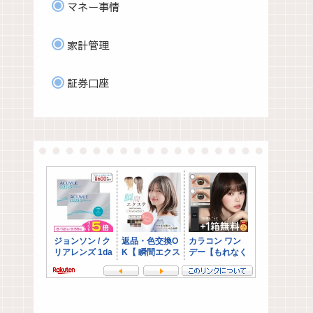
マネー事情
家計管理
証券口座