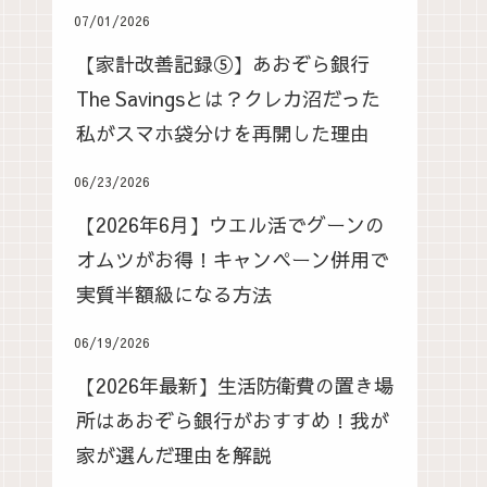
07/01/2026
【家計改善記録⑤】あおぞら銀行
The Savingsとは？クレカ沼だった
私がスマホ袋分けを再開した理由
06/23/2026
【2026年6月】ウエル活でグーンの
オムツがお得！キャンペーン併用で
実質半額級になる方法
06/19/2026
【2026年最新】生活防衛費の置き場
所はあおぞら銀行がおすすめ！我が
家が選んだ理由を解説