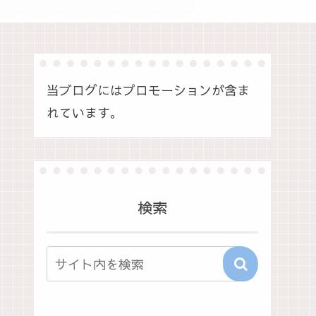
当ブログにはプロモーションが含ま
れています。
検索