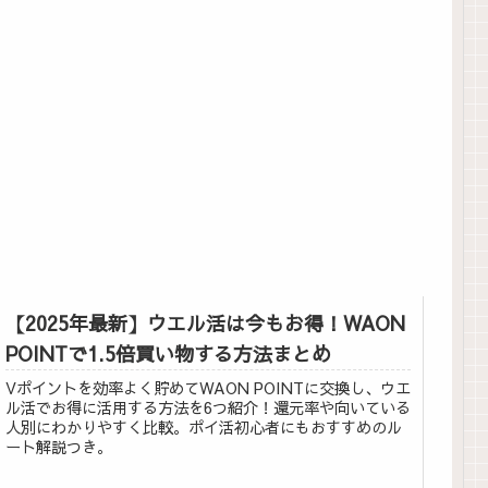
【2025年最新】ウエル活は今もお得！WAON
POINTで1.5倍買い物する方法まとめ
Vポイントを効率よく貯めてWAON POINTに交換し、ウエ
ル活でお得に活用する方法を6つ紹介！還元率や向いている
人別にわかりやすく比較。ポイ活初心者にもおすすめのル
ート解説つき。