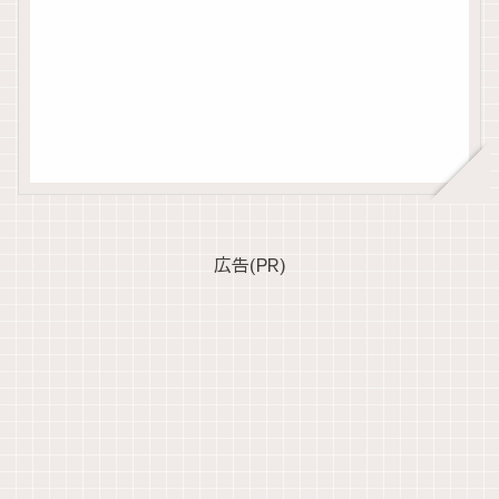
広告(PR)