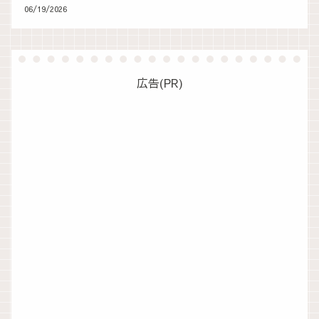
06/19/2026
広告(PR)