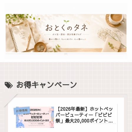
お得キャンペーン
【2026年最新】ホットペッ
お得情報
パービューティー「ビビビ
祭」最大20,000ポイント還
元！完全攻略ガイド