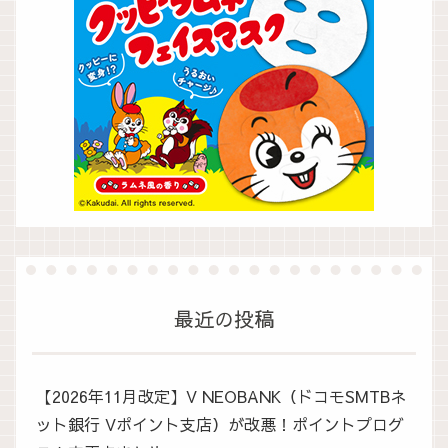
最近の投稿
【2026年11月改定】V NEOBANK（ドコモSMTBネ
ット銀行 Vポイント支店）が改悪！ポイントプログ