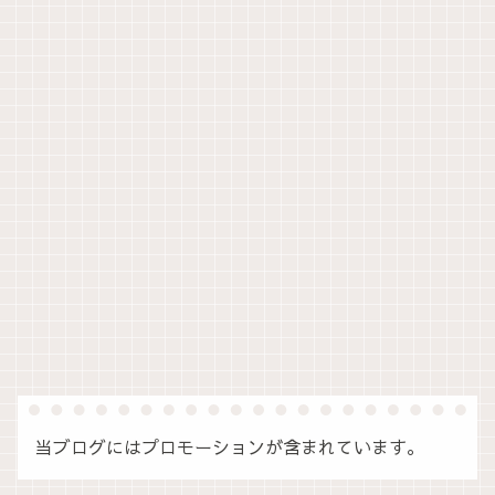
当ブログにはプロモーションが含まれています。