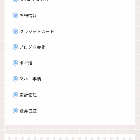
お得情報
クレジットカード
ブログ収益化
ポイ活
マネー事情
家計管理
証券口座