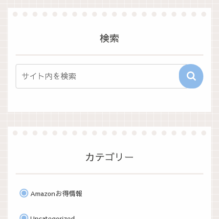
検索
カテゴリー
Amazonお得情報
Uncategorized